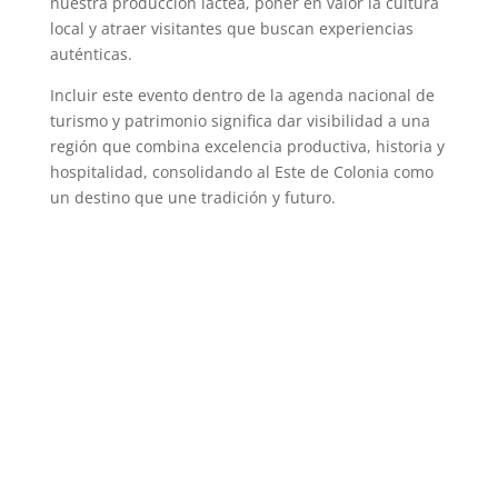
nuestra producción láctea, poner en valor la cultura
local y atraer visitantes que buscan experiencias
auténticas.
Incluir este evento dentro de la agenda nacional de
turismo y patrimonio significa dar visibilidad a una
región que combina excelencia productiva, historia y
hospitalidad, consolidando al Este de Colonia como
un destino que une tradición y futuro.