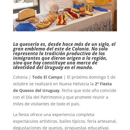
La quesería es, desde hace más de un siglo, el
gran emblema del este de Colonia. No solo
representa la tradición productiva de los
inmigrantes que dieron origen a la región,
sino que hoy constituye una marca de
identidad del Uruguay en el mundo.
Colonia |
Todo El Campo
| El próximo domingo 5 de
octubre se realizará en Nueva Helvecia la
2ª Fiesta
de Quesos del Uruguay
, fecha que este año coincide
con el Día del Patrimonio y que promete reunir a
miles de visitantes de todo el país.
La fiesta ofrece una experiencia completa:
espectáculos artísticos, bailes típicos, feria artesanal,
degustaciones de quesos, propuestas educativas