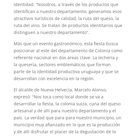
identidad: “Nosotros, a través de los productos que
identifican a nuestro departamento, generamos esos
atractivos turísticos de calidad, la ruta del queso, la
ruta del vino. Se tratan de productos identitarios que
distinguen a nuestro departamento”.
Más que un evento gastronómico, esta fiesta busca
posicionar al este del departamento de Colonia como
referente nacional en dos áreas clave: La lechería y
la quesería, sectores emblemáticos que forman
parte de la identidad productiva uruguaya y que se
desarrollan con excelencia en la región.
El alcalde de Nueva Helvecia, Marcelo Alonso,
expresó: “Nos toca como local donde se va a
desarrollar la fiesta, la colonia suiza, cuna del queso
artesanal y de allí para nuestro departamento y el
país. La verdad que para para nuestro municipio, un
municipio muy afianzado en lo que es la producción
y de allí disfrutar el placer de la degustación de lo