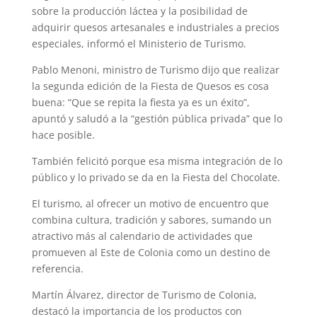
sobre la producción láctea y la posibilidad de
adquirir quesos artesanales e industriales a precios
especiales, informó el Ministerio de Turismo.
Pablo Menoni, ministro de Turismo dijo que realizar
la segunda edición de la Fiesta de Quesos es cosa
buena: “Que se repita la fiesta ya es un éxito”,
apuntó y saludó a la “gestión pública privada” que lo
hace posible.
También felicitó porque esa misma integración de lo
público y lo privado se da en la Fiesta del Chocolate.
El turismo, al ofrecer un motivo de encuentro que
combina cultura, tradición y sabores, sumando un
atractivo más al calendario de actividades que
promueven al Este de Colonia como un destino de
referencia.
Martín Álvarez, director de Turismo de Colonia,
destacó la importancia de los productos con