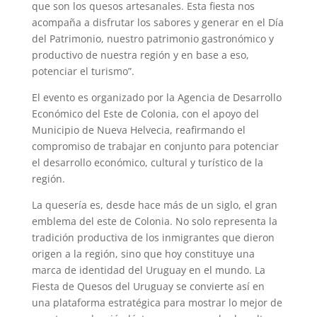
que son los quesos artesanales. Esta fiesta nos
acompaña a disfrutar los sabores y generar en el Día
del Patrimonio, nuestro patrimonio gastronómico y
productivo de nuestra región y en base a eso,
potenciar el turismo”.
El evento es organizado por la Agencia de Desarrollo
Económico del Este de Colonia, con el apoyo del
Municipio de Nueva Helvecia, reafirmando el
compromiso de trabajar en conjunto para potenciar
el desarrollo económico, cultural y turístico de la
región.
La quesería es, desde hace más de un siglo, el gran
emblema del este de Colonia. No solo representa la
tradición productiva de los inmigrantes que dieron
origen a la región, sino que hoy constituye una
marca de identidad del Uruguay en el mundo. La
Fiesta de Quesos del Uruguay se convierte así en
una plataforma estratégica para mostrar lo mejor de