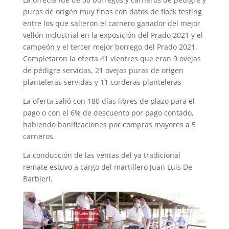
puros de origen muy finos con datos de flock testing
entre los que salieron el carnero ganador del mejor
vellón industrial en la exposición del Prado 2021 y el
campeón y el tercer mejor borrego del Prado 2021.
Completaron la oferta 41 vientres que eran 9 ovejas
de pédigre servidas, 21 ovejas puras de origen
planteleras servidas y 11 corderas planteleras
La oferta salió con 180 días libres de plazo para el
pago o con el 6% de descuento por pago contado,
habiendo bonificaciones por compras mayores a 5
carneros.
La conducción de las ventas del ya tradicional
remate estuvo a cargo del martillero Juan Luis De
Barbieri.