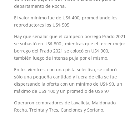
departamento de Rocha.
El valor mínimo fue de US$ 400, promediando los
reproductores los US$ 505.
Hay que señalar que el campeón borrego Prado 2021
se subastó en US$ 800 , mientras que el tercer mejor
borrego del Prado 2021 se colocó en US$ 900,
también luego de intensa puja por el mismo.
En los vientres, con una pista selectiva, se colocó
sólo una pequeña cantidad y fuera de ella se fue
dispersando la oferta con un mínimo de US$ 90, un
máximo de US$ 100 y un promedio de US$ 97.
Operaron compradores de Lavalleja, Maldonado,
Rocha, Treinta y Tres, Canelones y Soriano.