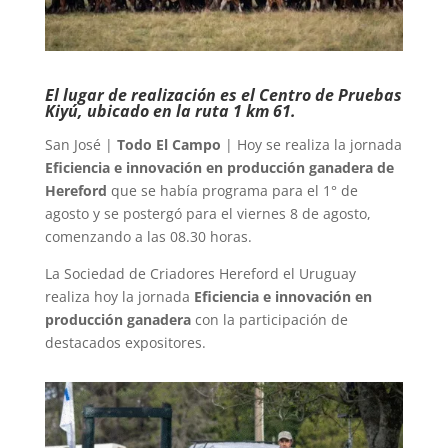
El lugar de realización es el Centro de Pruebas
Kiyú, ubicado en la ruta 1 km 61.
San José |
Todo El Campo
| Hoy se realiza la jornada
Eficiencia e innovación en producción ganadera de
Hereford
que se había programa para el 1° de
agosto y se postergó para el viernes 8 de agosto,
comenzando a las 08.30 horas.
La Sociedad de Criadores Hereford el Uruguay
realiza hoy la jornada
Eficiencia e innovación en
producción ganadera
con la participación de
destacados expositores.