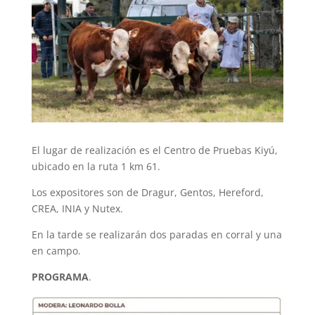
El lugar de realización es el Centro de Pruebas Kiyú,
ubicado en la ruta 1 km 61.
Los expositores son de Dragur, Gentos, Hereford,
CREA, INIA y Nutex.
En la tarde se realizarán dos paradas en corral y una
en campo.
PROGRAMA
.