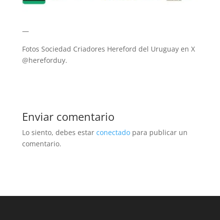
—
Fotos Sociedad Criadores Hereford del Uruguay en X
@hereforduy.
Enviar comentario
Lo siento, debes estar
conectado
para publicar un
comentario.