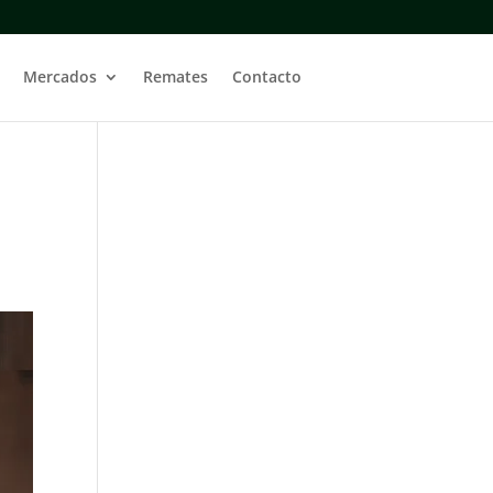
Mercados
Remates
Contacto