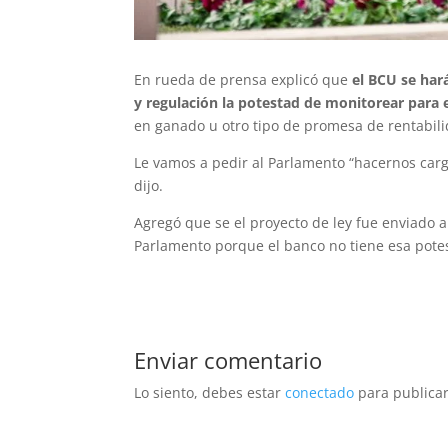
En rueda de prensa explicó que
el BCU se har
y regulación la potestad de monitorear para e
en ganado u otro tipo de promesa de rentabili
Le vamos a pedir al Parlamento “hacernos cargo
dijo.
Agregó que se el proyecto de ley fue enviado a
Parlamento porque el banco no tiene esa potes
Enviar comentario
Lo siento, debes estar
conectado
para publicar