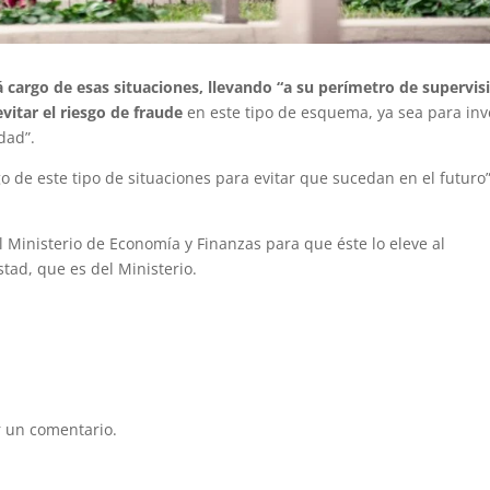
á cargo de esas situaciones, llevando “a su perímetro de supervis
vitar el riesgo de fraude
en este tipo de esquema, ya sea para inv
dad”.
 de este tipo de situaciones para evitar que sucedan en el futuro”
l Ministerio de Economía y Finanzas para que éste lo eleve al
tad, que es del Ministerio.
 un comentario.