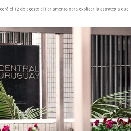
erá el 12 de agosto al Parlamento para explicar la estrategia que