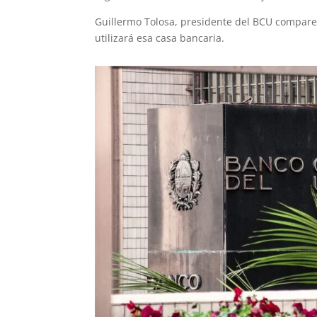
Guillermo Tolosa, presidente del BCU comparec
utilizará esa casa bancaria.