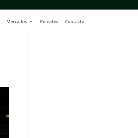
Mercados
Remates
Contacto