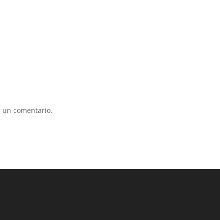
 un comentario.