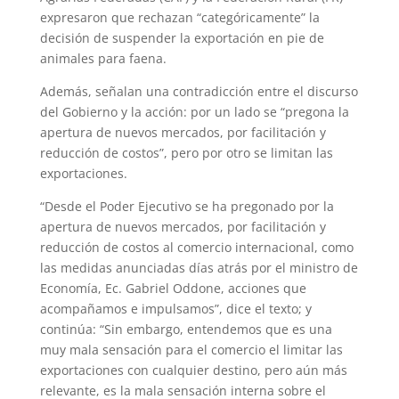
expresaron que rechazan “categóricamente” la
decisión de suspender la exportación en pie de
animales para faena.
Además, señalan una contradicción entre el discurso
del Gobierno y la acción: por un lado se “pregona la
apertura de nuevos mercados, por facilitación y
reducción de costos”, pero por otro se limitan las
exportaciones.
“Desde el Poder Ejecutivo se ha pregonado por la
apertura de nuevos mercados, por facilitación y
reducción de costos al comercio internacional, como
las medidas anunciadas días atrás por el ministro de
Economía, Ec. Gabriel Oddone, acciones que
acompañamos e impulsamos”, dice el texto; y
continúa: “Sin embargo, entendemos que es una
muy mala sensación para el comercio el limitar las
exportaciones con cualquier destino, pero aún más
relevante, es la mala sensación interna sobre el