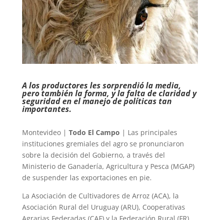
A los productores les sorprendió la media,
pero también la forma, y la falta de claridad y
seguridad en el manejo de políticas tan
importantes.
Montevideo |
Todo El Campo
| Las principales
instituciones gremiales del agro se pronunciaron
sobre la decisión del Gobierno, a través del
Ministerio de Ganadería, Agricultura y Pesca (MGAP)
de suspender las exportaciones en pie.
La Asociación de Cultivadores de Arroz (ACA), la
Asociación Rural del Uruguay (ARU), Cooperativas
Agrarias Federadas (CAF) y la Federación Rural (FR)