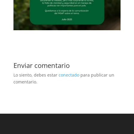
Enviar comentario
Lo siento, debes estar
conectado
para publicar un
comentario.