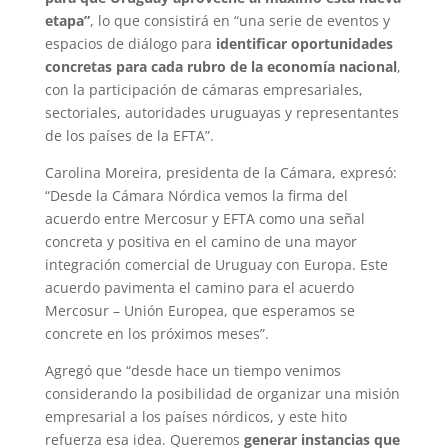
etapa”
, lo que consistirá en “una serie de eventos y
espacios de diálogo para
identificar oportunidades
concretas para cada rubro de la economía nacional
,
con la participación de cámaras empresariales,
sectoriales, autoridades uruguayas y representantes
de los países de la EFTA”.
Carolina Moreira, presidenta de la Cámara, expresó:
“Desde la Cámara Nórdica vemos la firma del
acuerdo entre Mercosur y EFTA como una señal
concreta y positiva en el camino de una mayor
integración comercial de Uruguay con Europa. Este
acuerdo pavimenta el camino para el acuerdo
Mercosur – Unión Europea, que esperamos se
concrete en los próximos meses”.
Agregó que “desde hace un tiempo venimos
considerando la posibilidad de organizar una misión
empresarial a los países nórdicos, y este hito
refuerza esa idea. Queremos
generar instancias que