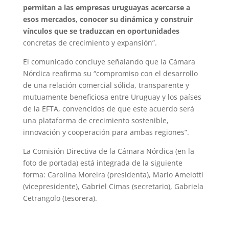
permitan a las empresas uruguayas acercarse a
esos mercados, conocer su dinámica y construir
vínculos que se traduzcan en oportunidades
concretas de crecimiento y expansión”.
El comunicado concluye señalando que la Cámara
Nórdica reafirma su “compromiso con el desarrollo
de una relación comercial sólida, transparente y
mutuamente beneficiosa entre Uruguay y los países
de la EFTA, convencidos de que este acuerdo será
una plataforma de crecimiento sostenible,
innovación y cooperación para ambas regiones”.
La Comisión Directiva de la Cámara Nórdica (en la
foto de portada) está integrada de la siguiente
forma: Carolina Moreira (presidenta), Mario Amelotti
(vicepresidente), Gabriel Cimas (secretario), Gabriela
Cetrangolo (tesorera).