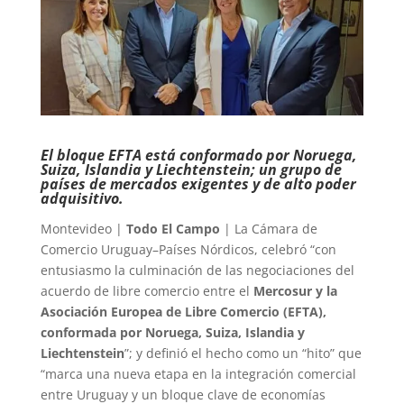
El bloque EFTA está conformado por Noruega,
Suiza, Islandia y Liechtenstein; un grupo de
países de mercados exigentes y de alto poder
adquisitivo.
Montevideo |
Todo El Campo
| La Cámara de
Comercio Uruguay–Países Nórdicos, celebró “con
entusiasmo la culminación de las negociaciones del
acuerdo de libre comercio entre el
Mercosur y la
Asociación Europea de Libre Comercio (EFTA),
conformada por Noruega, Suiza, Islandia y
Liechtenstein
”; y definió el hecho como un “hito” que
“marca una nueva etapa en la integración comercial
entre Uruguay y un bloque clave de economías