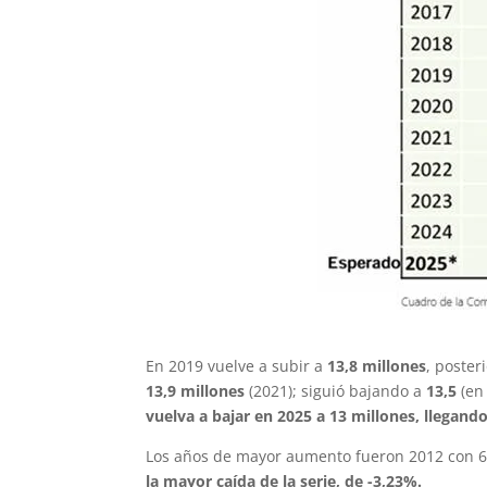
En 2019 vuelve a subir a
13,8 millones
, poster
13,9 millones
(2021); siguió bajando a
13,5
(en
vuelva a bajar en 2025 a 13 millones, llegando
Los años de mayor aumento fueron 2012 con 6,
la mayor caída de la serie, de -3,23%.