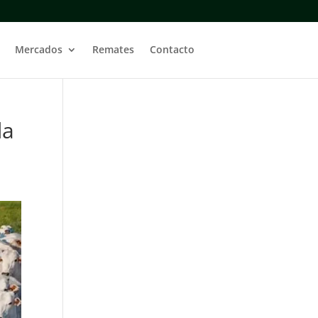
Mercados
Remates
Contacto
da