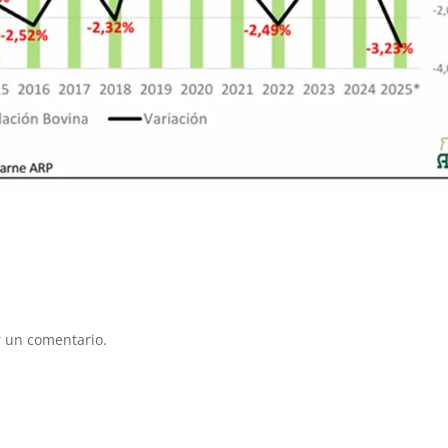
 un comentario.