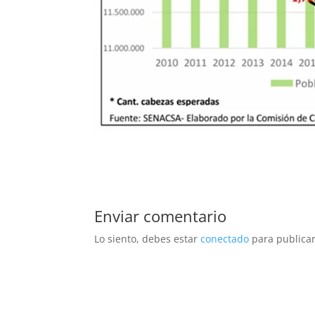
Enviar comentario
Lo siento, debes estar
conectado
para publicar