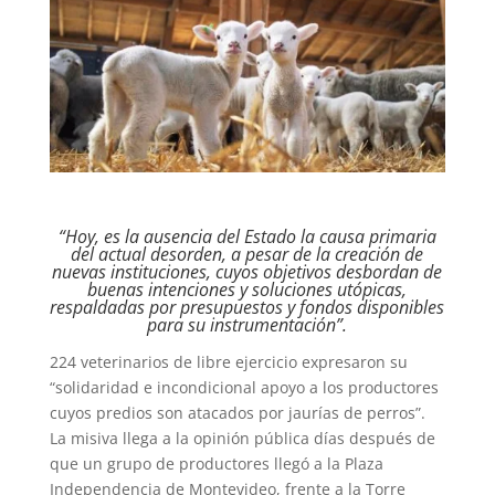
“Hoy, es la ausencia del Estado la causa primaria
del actual desorden, a pesar de la creación de
nuevas instituciones, cuyos objetivos desbordan de
buenas intenciones y soluciones utópicas,
respaldadas por presupuestos y fondos disponibles
para su instrumentación”.
224 veterinarios de libre ejercicio expresaron su
“solidaridad e incondicional apoyo a los productores
cuyos predios son atacados por jaurías de perros”.
La misiva llega a la opinión pública días después de
que un grupo de productores llegó a la Plaza
Independencia de Montevideo, frente a la Torre