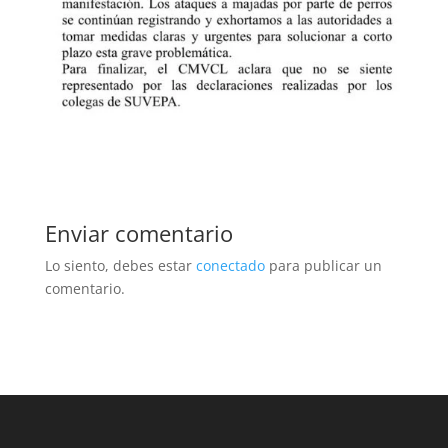
Enviar comentario
Lo siento, debes estar
conectado
para publicar un
comentario.