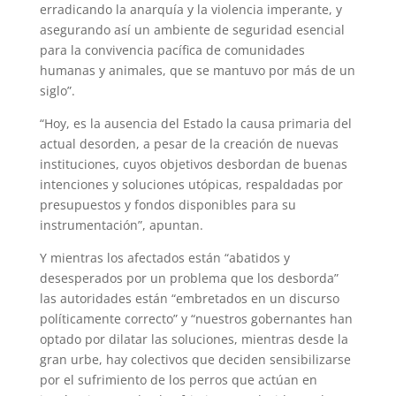
erradicando la anarquía y la violencia imperante, y
asegurando así un ambiente de seguridad esencial
para la convivencia pacífica de comunidades
humanas y animales, que se mantuvo por más de un
siglo”.
“Hoy, es la ausencia del Estado la causa primaria del
actual desorden, a pesar de la creación de nuevas
instituciones, cuyos objetivos desbordan de buenas
intenciones y soluciones utópicas, respaldadas por
presupuestos y fondos disponibles para su
instrumentación”, apuntan.
Y mientras los afectados están “abatidos y
desesperados por un problema que los desborda”
las autoridades están “embretados en un discurso
políticamente correcto” y “nuestros gobernantes han
optado por dilatar las soluciones, mientras desde la
gran urbe, hay colectivos que deciden sensibilizarse
por el sufrimiento de los perros que actúan en