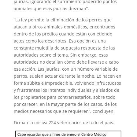
jaurías, ignorando el sufrimiento padecido por los
animales que esas jaurías diezman”.
“La ley permite la eliminación de los perros que
atacan a otros animales domésticos, encontrados
dentro de los predios cuando están cometiendo
actos como los descriptos. Esa opción es una
constante muletilla de supuesta respuesta de las
autoridades sobre el tema. Sin embargo, esas
autoridades no detallan cómo debe llevarse a cabo
esa acción. Las jaurías, con un número variable de
perros, suelen actuar durante la noche. Lo hacen en
forma súbita e impredecible, volviendo infructuosos
y frustrantes los intentos individuales y aislados de
los propietarios para contrarrestarlos, sobre todo
por carecer, en la mayor parte de los casos, de los
medios necesarios que se requieren”, concluyen.
Firman la misiva 224 veterinarios de todo el país.