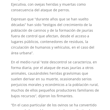
Ejecutiva, con ovejas heridas y muertas como
consecuencia del ataque de perros.
Expresan que “durante años que se han vuelto
décadas” han sido “testigos del crecimiento de la
población de caninos y de la formación de jaurías
fuera de control que afectan, desde el acceso a
lugares públicos, contenedores de residuos, la
circulación de humanos y vehículos, en el caso del
área urbana”.
En el medio rural “este descontrol se caracteriza, en
forma diaria, por el ataque de esas jaurías a otros
animales, causándoles heridas gravísimas que
suelen derivar en su muerte, ocasionando serios
perjuicios morales y económicos a la población rural,
muchos de ellos pequeños productores familiares de
bajos recursos”, dijeron los firmantes.
“En el caso particular de los ovinos se ha convertido