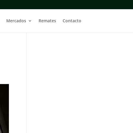
Mercados
Remates
Contacto