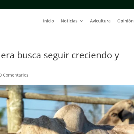
Inicio
Noticias
Avicultura
Opinión
ilera busca seguir creciendo y
0 Comentarios