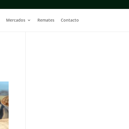
Mercados
Remates
Contacto