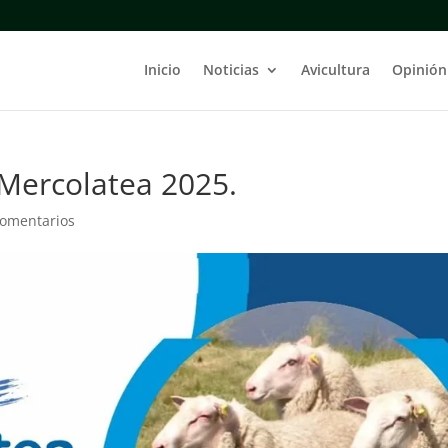
Inicio
Noticias
Avicultura
Opinión
 Mercolatea 2025.
Comentarios