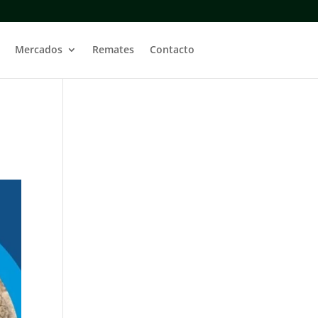
Mercados
Remates
Contacto