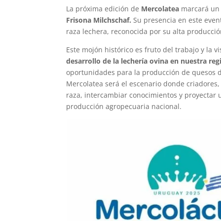
La próxima edición de
Mercolatea
marcará un h
Frisona Milchschaf.
Su presencia en este even
raza lechera, reconocida por su alta producció
Este mojón histórico es fruto del trabajo y la 
desarrollo de la lechería ovina en nuestra reg
oportunidades para la producción de quesos de
Mercolatea será el escenario donde criadores, 
raza, intercambiar conocimientos y proyectar 
producción agropecuaria nacional.