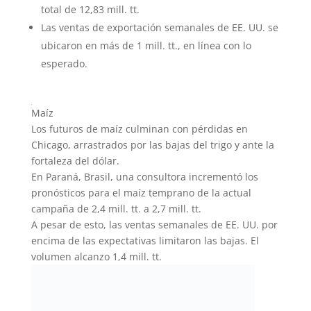
total de 12,83 mill. tt.
Las ventas de exportación semanales de EE. UU. se
ubicaron en más de 1 mill. tt., en línea con lo
esperado.
Maíz
Los futuros de maíz culminan con pérdidas en
Chicago, arrastrados por las bajas del trigo y ante la
fortaleza del dólar.
En Paraná, Brasil, una consultora incrementó los
pronósticos para el maíz temprano de la actual
campaña de 2,4 mill. tt. a 2,7 mill. tt.
A pesar de esto, las ventas semanales de EE. UU. por
encima de las expectativas limitaron las bajas. El
volumen alcanzo 1,4 mill. tt.