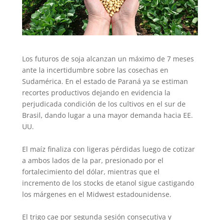
Los futuros de soja alcanzan un máximo de 7 meses
ante la incertidumbre sobre las cosechas en
Sudamérica. En el estado de Paraná ya se estiman
recortes productivos dejando en evidencia la
perjudicada condición de los cultivos en el sur de
Brasil, dando lugar a una mayor demanda hacia EE.
UU.
El maíz finaliza con ligeras pérdidas luego de cotizar
a ambos lados de la par, presionado por el
fortalecimiento del dólar, mientras que el
incremento de los stocks de etanol sigue castigando
los márgenes en el Midwest estadounidense.
El trigo cae por segunda sesión consecutiva y