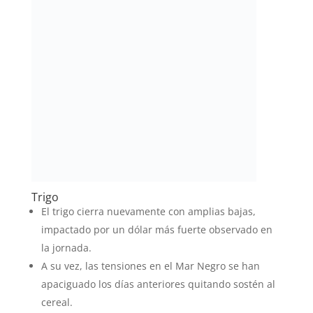
Trigo
El trigo cierra nuevamente con amplias bajas,
impactado por un dólar más fuerte observado en
la jornada.
A su vez, las tensiones en el Mar Negro se han
apaciguado los días anteriores quitando sostén al
cereal.