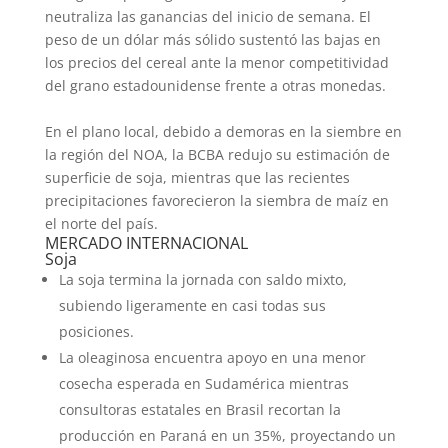
neutraliza las ganancias del inicio de semana. El
peso de un dólar más sólido sustentó las bajas en
los precios del cereal ante la menor competitividad
del grano estadounidense frente a otras monedas.
En el plano local, debido a demoras en la siembre en
la región del NOA, la BCBA redujo su estimación de
superficie de soja, mientras que las recientes
precipitaciones favorecieron la siembra de maíz en
el norte del país.
MERCADO INTERNACIONAL
Soja
La soja termina la jornada con saldo mixto,
subiendo ligeramente en casi todas sus
posiciones.
La oleaginosa encuentra apoyo en una menor
cosecha esperada en Sudamérica mientras
consultoras estatales en Brasil recortan la
producción en Paraná en un 35%, proyectando un