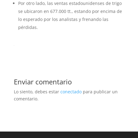
Por otro lado, las ventas estadounidenses de trigo
se ubicaron en 677.000 tt., estando por encima de
lo esperado por los analistas y frenando las
pérdidas.
Enviar comentario
Lo siento, debes estar
conectado
para publicar un
comentario.