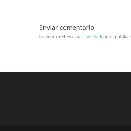
Enviar comentario
Lo siento, debes estar
conectado
para publicar