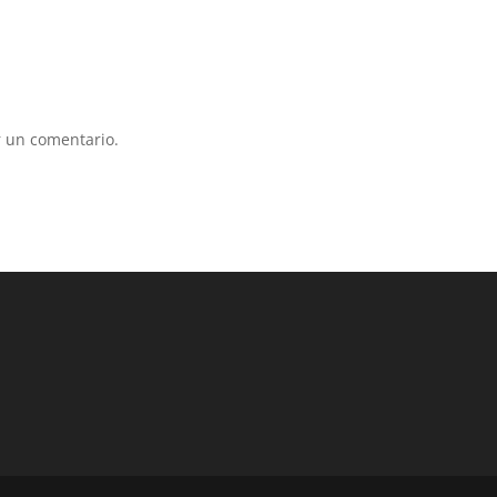
 un comentario.