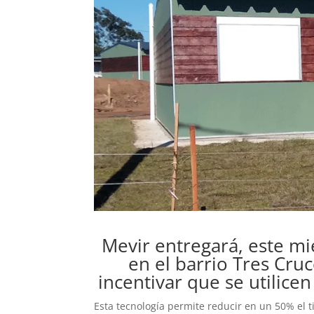
Mevir entregará, este m
en el barrio Tres Cruc
incentivar que se utilice
Esta tecnología permite reducir en un 50% el t