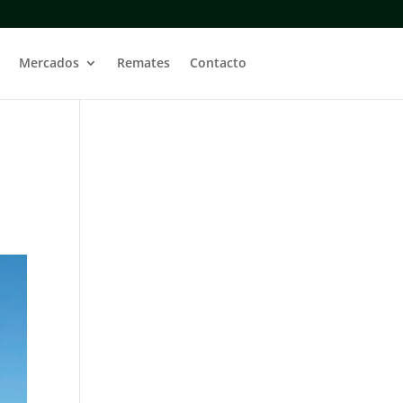
Mercados
Remates
Contacto