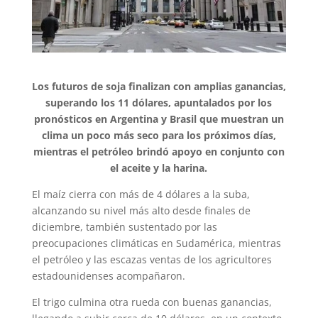
Los futuros de soja finalizan con amplias ganancias,
superando los 11 dólares, apuntalados por los
pronósticos en Argentina y Brasil que muestran un
clima un poco más seco para los próximos días,
mientras el petróleo brindó apoyo en conjunto con
el aceite y la harina.
El maíz cierra con más de 4 dólares a la suba,
alcanzando su nivel más alto desde finales de
diciembre, también sustentado por las
preocupaciones climáticas en Sudamérica, mientras
el petróleo y las escazas ventas de los agricultores
estadounidenses acompañaron.
El trigo culmina otra rueda con buenas ganancias,