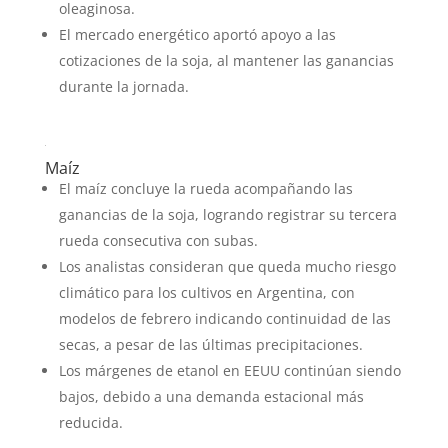
oleaginosa.
El mercado energético aportó apoyo a las
cotizaciones de la soja, al mantener las ganancias
durante la jornada.
Maíz
El maíz concluye la rueda acompañando las
ganancias de la soja, logrando registrar su tercera
rueda consecutiva con subas.
Los analistas consideran que queda mucho riesgo
climático para los cultivos en Argentina, con
modelos de febrero indicando continuidad de las
secas, a pesar de las últimas precipitaciones.
Los márgenes de etanol en EEUU continúan siendo
bajos, debido a una demanda estacional más
reducida.