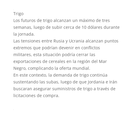
Trigo
Los futuros de trigo alcanzan un máximo de tres
semanas, luego de subir cerca de 10 dólares durante
la jornada.
Las tensiones entre Rusia y Ucrania alcanzan puntos
extremos que podrían devenir en conflictos
militares, esta situación podría cerrar las
exportaciones de cereales en la región del Mar
Negro, complicando la oferta mundial.
En este contexto, la demanda de trigo continúa
sustentando las subas, luego de que Jordania e Irán
buscaran asegurar suministros de trigo a través de
licitaciones de compra.