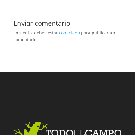
Enviar comentario
Lo siento, debes estar
conectado
para publicar un
comentario.
Facebook