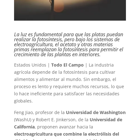
La luz es fundamental para que las platas puedan
realizar la fotosíntesis, pero bajo los sistemas de
electroagricultura, el acetato y otras materias
primas reemplazan la fotosíntesis para permitir el
crecimiento de las plantas en interiores.
Estados Unidos |
Todo El Campo
| La industria
agrícola depende de la fotosíntesis para cultivar
alimentos y alimentar al mundo. Sin embargo, el
proceso es lento y requiere muchos recursos, lo que
lo hace ineficiente para satisfacer las necesidades
globales.
Feng Jiao, profesor de la
Universidad de Washington
(WashU) y Robert E. Jinkerson, de la
Universidad de
California
, proponen avanzar hacia la
electroagricultura que combine la electrólisis del