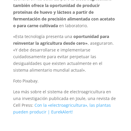
también ofrece la oportunidad de producir
proteínas de huevo y lácteos a partir de
fermentación de precisión alimentada con acetato
o para carne cultivada
en laboratorio.
«Esta tecnología presenta una
oportunidad para
reinventar la agricultura desde cero»
, aseguraron.
«Y debe desarrollarse e implementarse
cuidadosamente para evitar perpetuar las
desigualdades que existen actualmente en el
sistema alimentario mundial actual».
Foto Pixabay.
Lea más sobre el sistema de electroagricultura en
una investigación publicada en Joule, una revista de
Cell Press:
Con la «electroagricultura», las plantas
pueden producir | EurekAlert!