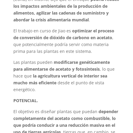
los impactos ambientales de la producción de
alimentos, agilizar las cadenas de suministro y
abordar la crisis alimentaria mundial
.
El trabajo en curso de Jiao es
optimizar el proceso
de conversión de dióxido de carbono en acetato
,
que potencialmente podría servir como materia
prima para las plantas en este sistema.
Las plantas pueden
modificarse genéticamente
para alimentarse de acetato y fotosíntesis
, lo que
hace que
la agricultura vertical de interior sea
mucho más eficiente
desde el punto de vista
energético.
POTENCIAL.
El objetivo es diseñar plantas que puedan
depender
completamente del acetato como combustible, lo
que podría conducir a una reducción masiva en el
uso de tierras agrícolas
, tierras que, en cambio, se