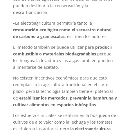
pueden destinar a la conservación y la
descarbonización.
«La electroagricultura permitiría tanto la
restauración ecológica como el secuestro natural
de carbono a gran escala
«, escriben los autores.
El método también se puede utilizar para
producir
combustible o materiales biodegradables
porque
los hongos, la levadura y las algas también pueden
alimentarse de acetato.
No existen incentivos económicos para que esto
reemplace a la agricultura tradicional en el corto
plazo, pero la tecnología también tiene el potencial
de
estabilizar los mercados, prevenir la hambruna y
cultivar alimentos en espacios inhóspitos
.
Los esfuerzos iniciales se centran en la búsqueda de
cultivos de alto valor como la lechuga y los tomates,
escribieron los autores, pero
la electroagricultura