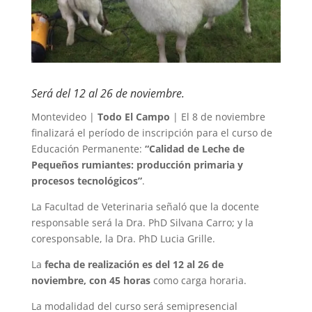
Será del 12 al 26 de noviembre.
Montevideo |
Todo El Campo
| El 8 de noviembre
finalizará el período de inscripción para el curso de
Educación Permanente:
“Calidad de Leche de
Pequeños rumiantes: producción primaria y
procesos tecnológicos”
.
La Facultad de Veterinaria señaló que la docente
responsable será la Dra. PhD Silvana Carro; y la
coresponsable, la Dra. PhD Lucia Grille.
La
fecha de realización es del 12 al 26 de
noviembre, con 45 horas
como carga horaria.
La modalidad del curso será semipresencial