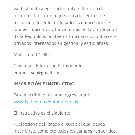
Va destinado a egresados universitarios o de
institutos terciarios, egresados de centros de
formación docente, trabajadores empresarios e
idóneos; docentes y funcionarios de la Universidad
de la República, también a funcionarios públicos y
privados interesados en gestión, y estudiantes.
Matrícula: $ 1.000
Consultas: Educación Permanente:
eduper.fvet@gmail.com
INSCRIPCIÓN E INSTRUCTIVO.
Para inscribirse al curso ingrese aquí:
www.fvet.edu.uy/eduper.cursos
El instructivo es el siguiente:
• Seleccione del listado el curso al cual desea
inscribirse, complete todos los campos requeridos.