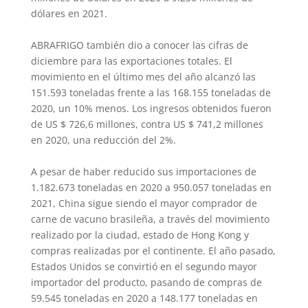
dólares en 2021.
ABRAFRIGO también dio a conocer las cifras de
diciembre para las exportaciones totales. El
movimiento en el último mes del año alcanzó las
151.593 toneladas frente a las 168.155 toneladas de
2020, un 10% menos. Los ingresos obtenidos fueron
de US $ 726,6 millones, contra US $ 741,2 millones
en 2020, una reducción del 2%.
A pesar de haber reducido sus importaciones de
1.182.673 toneladas en 2020 a 950.057 toneladas en
2021, China sigue siendo el mayor comprador de
carne de vacuno brasileña, a través del movimiento
realizado por la ciudad, estado de Hong Kong y
compras realizadas por el continente. El año pasado,
Estados Unidos se convirtió en el segundo mayor
importador del producto, pasando de compras de
59.545 toneladas en 2020 a 148.177 toneladas en