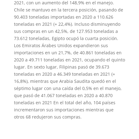
2021, con un aumento del 148,9% en el manejo.
Chile se mantuvo en la tercera posición, pasando de
90.403 toneladas importadas en 2020 a 110.626
toneladas en 2021 (+ 22,4%). Incluso disminuyendo
sus compras en un 42,5%, de 127.953 toneladas a
73.612 toneladas, Egipto ocupó la cuarta posición.
Los Emiratos Árabes Unidos expandieron sus
importaciones en un 21,7%, de 40.861 toneladas en
2020 a 49.711 toneladas en 2021, ocupando el quinto
lugar. En sexto lugar, Filipinas pasó de 39.673
toneladas en 2020 a 46.349 toneladas en 2021 (+
16,8%), mientras que Arabia Saudita quedó en el
séptimo lugar con una caída del 0,5% en el manejo,
que pasó de 41.067 toneladas en 2020 a 40.870
toneladas en 2021 En el total del año, 104 países
incrementaron sus importaciones mientras que
otros 68 redujeron sus compras.