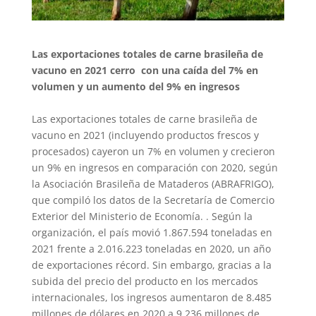
Las exportaciones totales de carne brasileña de
vacuno en 2021 cerro con una caída del 7% en
volumen y un aumento del 9% en ingresos
Las exportaciones totales de carne brasileña de
vacuno en 2021 (incluyendo productos frescos y
procesados) cayeron un 7% en volumen y crecieron
un 9% en ingresos en comparación con 2020, según
la Asociación Brasileña de Mataderos (ABRAFRIGO),
que compiló los datos de la Secretaría de Comercio
Exterior del Ministerio de Economía. . Según la
organización, el país movió 1.867.594 toneladas en
2021 frente a 2.016.223 toneladas en 2020, un año
de exportaciones récord. Sin embargo, gracias a la
subida del precio del producto en los mercados
internacionales, los ingresos aumentaron de 8.485
millones de dólares en 2020 a 9.236 millones de