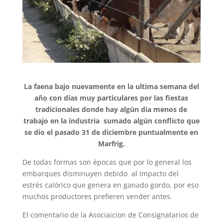
La faena bajo nuevamente en la ultima semana del
año con días muy particulares por las fiestas
tradicionales donde hay algún dia menos de
trabajo en la industria sumado algún conflicto que
se dio el pasado 31 de diciembre puntualmente en
Marfrig.
De todas formas son épocas que por lo general los
embarques disminuyen debido al impacto del
estrés calórico que genera en ganado gordo, por eso
muchos productores prefieren vender antes.
El comentario de la Asociaicion de Consignatarios de