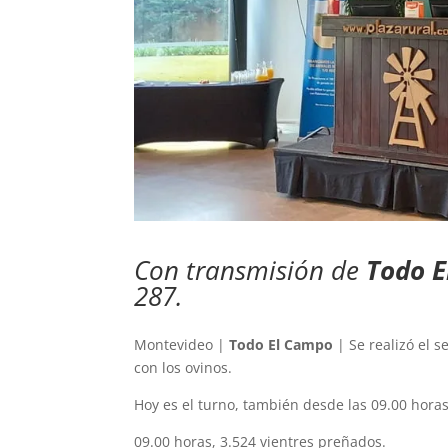
Con transmisión de
Todo 
287.
Montevideo |
Todo El Campo
| Se realizó el 
con los ovinos.
Hoy es el turno, también desde las 09.00 hora
09.00 horas, 3.524 vientres preñados.