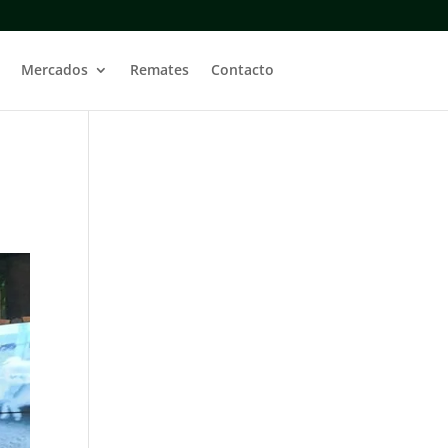
Mercados
Remates
Contacto