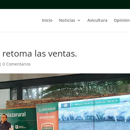
Inicio
Noticias
Avicultura
Opinión
l retoma las ventas.
|
0 Comentarios