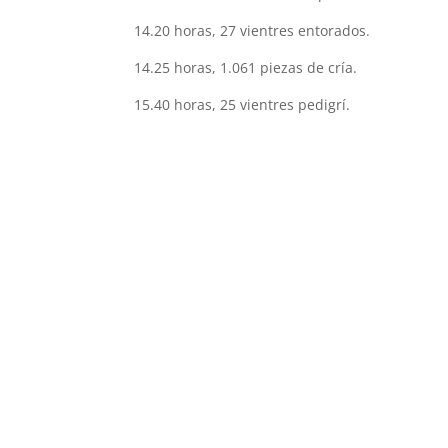
14.20 horas, 27 vientres entorados.
14.25 horas, 1.061 piezas de cría.
15.40 horas, 25 vientres pedigrí.