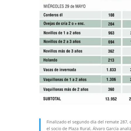
Finalizado el segundo día del remate 287, 
el socio de Plaza Rural, Álvaro García anal