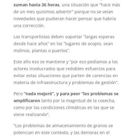
suman hasta 36 horas
, una situación que “hace más
de un mes quisimos advertir” porque no se veían
novedades que pudieran hacer pensar que habría
una corrección.
Los transportistas deben soportar “largas esperas
desde hace años” en los “lugares de acopio, sean
molinos, plantas o puertos”.
Este año eso se mantiene y “por eso pedíamos a los
actores involucrados que redoblen esfuerzos para
evitar estas situaciones que parten de carencias en
materia de infraestructura y problemas de gestión”.
Pero
“nada mejoró”, y para peor “los problemas se
amplificaron
tanto por la magnitud de la cosecha,
como por las condiciones climáticas en las que se
viene realizando”.
“Los problemas de almacenamiento de granos se
potencian en este contexto, y las demoras en el