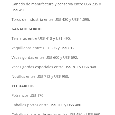
Ganado de manufactura y conserva entre US$ 235 y
US$ 490.
Toros de industria entre US$ 480 y US$ 1.095.
GANADO GORDO.
Terneras entre US$ 418 y US$ 490.
Vaquillonas entre US$ 595 y US$ 612.
Vacas gordas entre US$ 600 y US$ 692.
Vacas gordas especiales entre US$ 762 y US$ 848.
Novillos entre US$ 712 y US$ 950.
YEGUARIZOS.
Potrancos US$ 170.
Caballos potros entre US$ 200 y US$ 480.
Caballos mansos de andar entre US$ 450 y US$ 660.