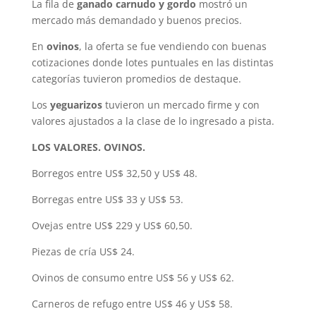
La fila de
ganado carnudo y gordo
mostró un
mercado más demandado y buenos precios.
En
ovinos
, la oferta se fue vendiendo con buenas
cotizaciones donde lotes puntuales en las distintas
categorías tuvieron promedios de destaque.
Los
yeguarizos
tuvieron un mercado firme y con
valores ajustados a la clase de lo ingresado a pista.
LOS VALORES. OVINOS.
Borregos entre US$ 32,50 y US$ 48.
Borregas entre US$ 33 y US$ 53.
Ovejas entre US$ 229 y US$ 60,50.
Piezas de cría US$ 24.
Ovinos de consumo entre US$ 56 y US$ 62.
Carneros de refugo entre US$ 46 y US$ 58.