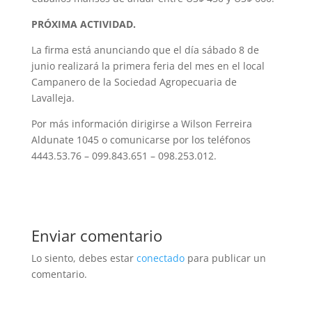
PRÓXIMA ACTIVIDAD.
La firma está anunciando que el día sábado 8 de
junio realizará la primera feria del mes en el local
Campanero de la Sociedad Agropecuaria de
Lavalleja.
Por más información dirigirse a Wilson Ferreira
Aldunate 1045 o comunicarse por los teléfonos
4443.53.76 – 099.843.651 – 098.253.012.
Enviar comentario
Lo siento, debes estar
conectado
para publicar un
comentario.