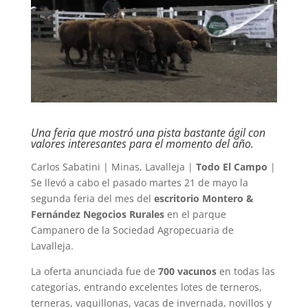
Una feria que mostró una pista bastante ágil con
valores interesantes para el momento del año.
Carlos Sabatini | Minas, Lavalleja |
Todo El Campo
|
Se llevó a cabo el pasado martes 21 de mayo la
segunda feria del mes del
escritorio Montero &
Fernández Negocios Rurales
en el parque
Campanero de la Sociedad Agropecuaria de
Lavalleja.
La oferta anunciada fue de
700 vacunos
en todas las
categorías, entrando excelentes lotes de terneros,
terneras, vaquillonas, vacas de invernada, novillos y