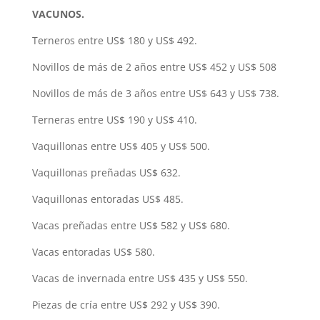
VACUNOS.
Terneros entre US$ 180 y US$ 492.
Novillos de más de 2 años entre US$ 452 y US$ 508
Novillos de más de 3 años entre US$ 643 y US$ 738.
Terneras entre US$ 190 y US$ 410.
Vaquillonas entre US$ 405 y US$ 500.
Vaquillonas preñadas US$ 632.
Vaquillonas entoradas US$ 485.
Vacas preñadas entre US$ 582 y US$ 680.
Vacas entoradas US$ 580.
Vacas de invernada entre US$ 435 y US$ 550.
Piezas de cría entre US$ 292 y US$ 390.