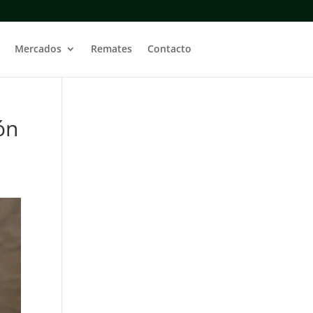
Mercados
Remates
Contacto
ón