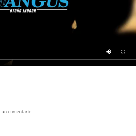
 un comentario.