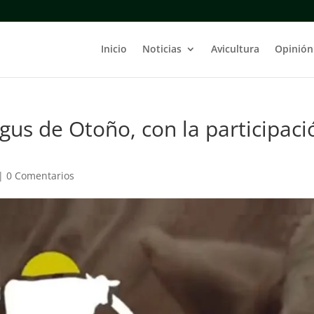
Inicio
Noticias
Avicultura
Opinión
gus de Otoño, con la participaci
|
0 Comentarios