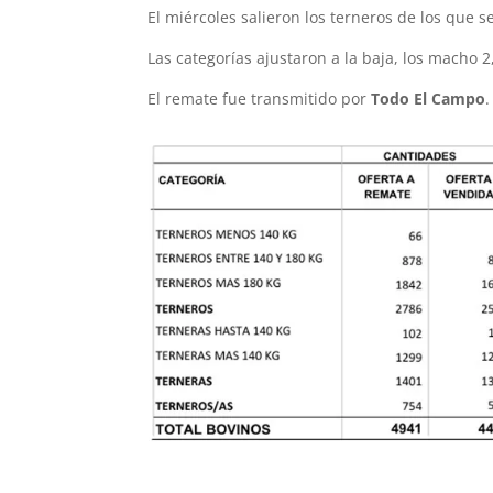
El miércoles salieron los terneros de los que se
Las categorías ajustaron a la baja, los macho 
El remate fue transmitido por
Todo El Campo
.