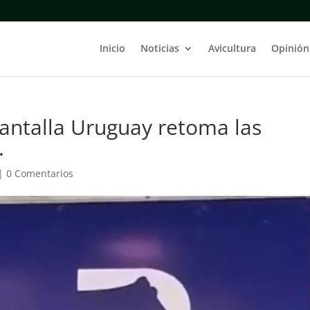
Inicio
Noticias
Avicultura
Opinión
Pantalla Uruguay retoma las
.
|
0 Comentarios