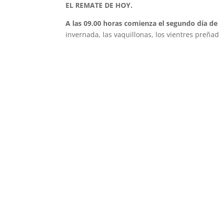
EL REMATE DE HOY.
A las 09.00 horas comienza el segundo día de
invernada, las vaquillonas, los vientres preñad