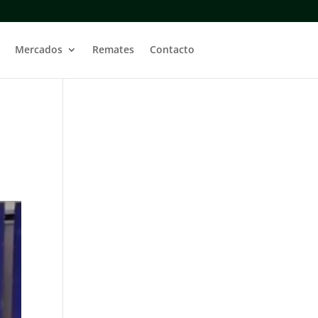
Mercados
Remates
Contacto