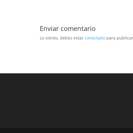
Enviar comentario
Lo siento, debes estar
conectado
para publicar