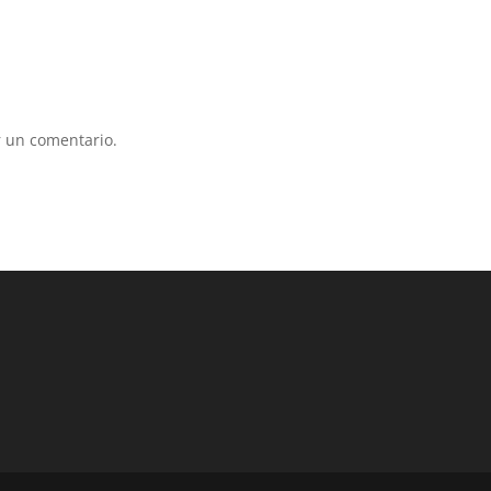
 un comentario.