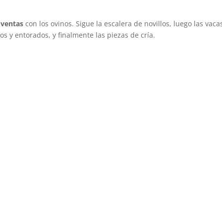
 ventas
con los ovinos. Sigue la escalera de novillos, luego las vaca
os y entorados, y finalmente las piezas de cría.