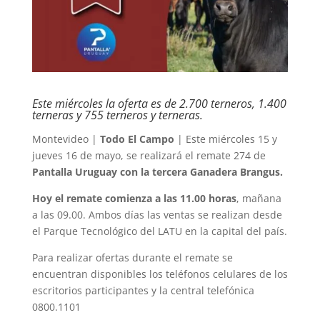
Este miércoles la oferta es de 2.700 terneros, 1.400
terneras y 755 terneros y terneras.
Montevideo |
Todo El Campo
| Este miércoles 15 y
jueves 16 de mayo, se realizará el remate 274 de
Pantalla Uruguay con la tercera Ganadera Brangus.
Hoy el remate comienza a las 11.00 horas
, mañana
a las 09.00. Ambos días las ventas se realizan desde
el Parque Tecnológico del LATU en la capital del país.
Para realizar ofertas durante el remate se
encuentran disponibles los teléfonos celulares de los
escritorios participantes y la central telefónica
0800.1101