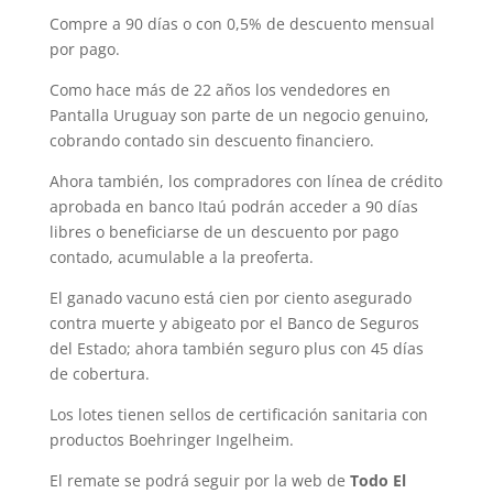
Compre a 90 días o con 0,5% de descuento mensual
por pago.
Como hace más de 22 años los vendedores en
Pantalla Uruguay son parte de un negocio genuino,
cobrando contado sin descuento financiero.
Ahora también, los compradores con línea de crédito
aprobada en banco Itaú podrán acceder a 90 días
libres o beneficiarse de un descuento por pago
contado, acumulable a la preoferta.
El ganado vacuno está cien por ciento asegurado
contra muerte y abigeato por el Banco de Seguros
del Estado; ahora también seguro plus con 45 días
de cobertura.
Los lotes tienen sellos de certificación sanitaria con
productos Boehringer Ingelheim.
El remate se podrá seguir por la web de
Todo El