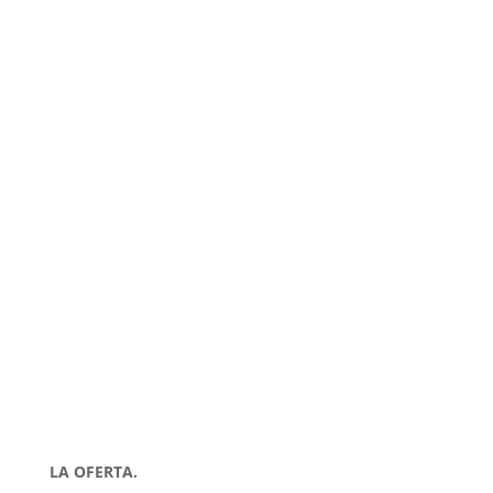
LA OFERTA.