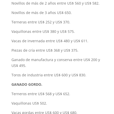
Novillos de más de 2 años entre US$ 560 y US$ 582.
Novillos de más de 3 años US$ 650.
Terneras entre US$ 252 y US$ 370.
Vaquillonas entre US$ 380 y US$ 575.
Vacas de invernada entre US$ 480 y US$ 611.
Piezas de cría entre US$ 368 y US$ 375.
Ganado de manufactura y conserva entre US$ 200 y
US$ 495.
Toros de industria entre US$ 600 y US$ 830.
GANADO GORDO.
Terneros entre US$ 568 y US$ 652.
Vaquillonas US$ 502.
Vacas gordas entre US$ 600 y US$ 680.