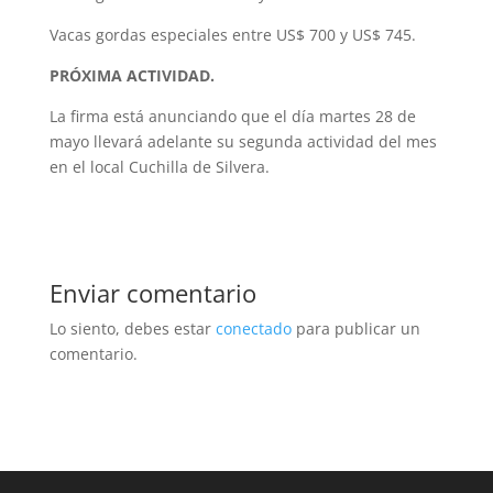
Vacas gordas especiales entre US$ 700 y US$ 745.
PRÓXIMA ACTIVIDAD.
La firma está anunciando que el día martes 28 de
mayo llevará adelante su segunda actividad del mes
en el local Cuchilla de Silvera.
Enviar comentario
Lo siento, debes estar
conectado
para publicar un
comentario.