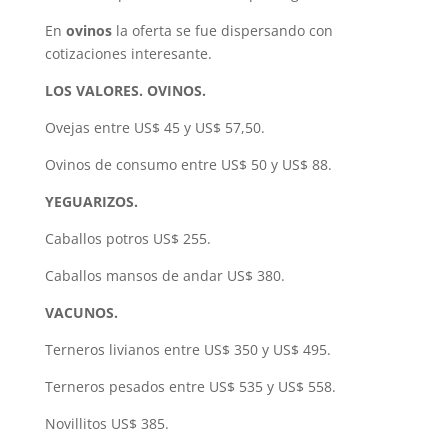
En
ovinos
la oferta se fue dispersando con
cotizaciones interesante.
LOS VALORES. OVINOS.
Ovejas entre US$ 45 y US$ 57,50.
Ovinos de consumo entre US$ 50 y US$ 88.
YEGUARIZOS.
Caballos potros US$ 255.
Caballos mansos de andar US$ 380.
VACUNOS.
Terneros livianos entre US$ 350 y US$ 495.
Terneros pesados entre US$ 535 y US$ 558.
Novillitos US$ 385.