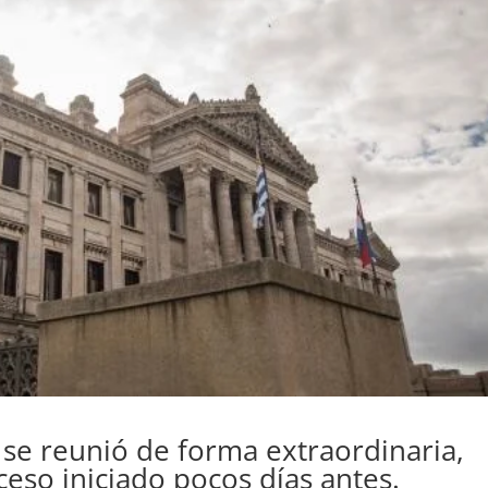
se reunió de forma extraordinaria,
ceso iniciado pocos días antes.