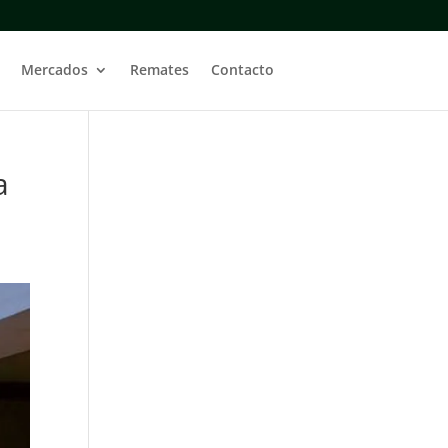
Mercados
Remates
Contacto
a