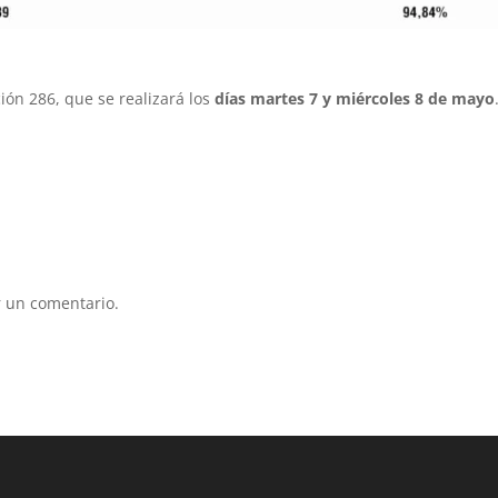
ción 286, que se realizará los
días martes 7 y miércoles 8 de mayo
 un comentario.