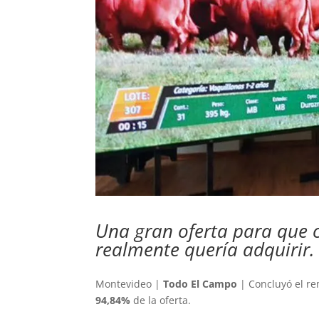
Una gran oferta para que 
realmente quería adquirir.
Montevideo |
Todo El Campo
| Concluyó el re
94,84%
de la oferta.