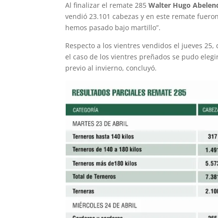
Al finalizar el remate 285
Walter Hugo Abelen
vendió 23.101 cabezas y en este remate fueron 
hemos pasado bajo martillo”.
Respecto a los vientres vendidos el jueves 25, d
el caso de los vientres preñados se pudo eleg
previo al invierno, concluyó.