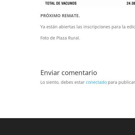
PRÓXIMO REMATE.
Ya están abiertas las inscripciones para la edi
Foto de Plaza Rural.
Enviar comentario
Lo siento, debes estar
conectado
para publicar