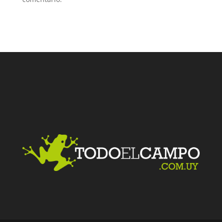
Facebook
Twitter
LinkedIn