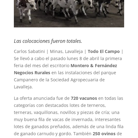
Las colocaciones fueron totales.
Carlos Sabatini | Minas, Lavalleja |
Todo El Campo
|
Se llevó a cabo el pasado lunes 8 de abril la primera
feria del mes del escritorio
Montero & Fernández
Negocios Rurales
en las instalaciones del parque
Campanero de la Sociedad Agropecuaria de
Lavalleja.
La oferta anunciada fue de
720 vacunos
en todas las
categorías con destacados lotes de terneros,
terneras, vaquillonas, novillos y piezas de cría; una
muy buena fila de vacas de invernada, interesantes
lotes de ganados preñados, además de una linda fila
de ganado carnudo y gordo. También
250 ovinos
de