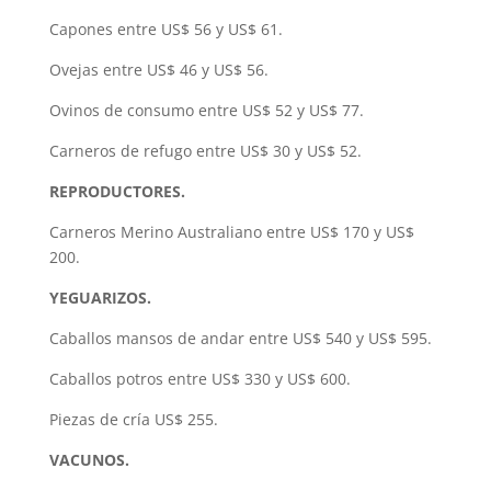
Capones entre US$ 56 y US$ 61.
Ovejas entre US$ 46 y US$ 56.
Ovinos de consumo entre US$ 52 y US$ 77.
Carneros de refugo entre US$ 30 y US$ 52.
REPRODUCTORES.
Carneros Merino Australiano entre US$ 170 y US$
200.
YEGUARIZOS.
Caballos mansos de andar entre US$ 540 y US$ 595.
Caballos potros entre US$ 330 y US$ 600.
Piezas de cría US$ 255.
VACUNOS.