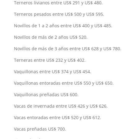
Terneros livianos entre US$ 291 y US$ 480.
Terneros pesados entre US$ 500 y US$ 595.
Novillos de 1 a 2 años entre US$ 400 y US$ 485.
Novillos de más de 2 años US$ 520.
Novillos de más de 3 años entre US$ 628 y US$ 780.
Terneras entre US$ 232 y US$ 402.
Vaquillonas entre US$ 374 y US$ 454.
Vaquillonas entoradas entre US$ 550 y US$ 650.
Vaquillonas preñadas US$ 600.
Vacas de invernada entre US$ 426 y US$ 626.
Vacas entoradas entre US$ 520 y US$ 612.
Vacas preñadas US$ 700.