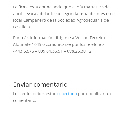
La firma está anunciando que el día martes 23 de
abril llevará adelante su segunda feria del mes en el
local Campanero de la Sociedad Agropecuaria de
Lavalleja.
Por más información dirigirse a Wilson Ferreira
Aldunate 1045 o comunicarse por los teléfonos
4443.53.76 – 099.84.36.51 – 098.25.30.12.
Enviar comentario
Lo siento, debes estar
conectado
para publicar un
comentario.