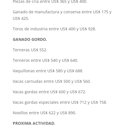
Piezas de cría entre US$ 365 y US$ 400.
Ganado de manufactura y conserva entre US$ 175 y
US$ 425.
Toros de industria entre US$ 400 y US$ 928.
GANADO GORDO.
Terneras US$ 552.
Terneros entre US$ 540 y US$ 640.
Vaquillonas entre US$ 580 y US$ 688.
Vacas carnudas entre US$ 500 y US$ 560.
Vacas gordas entre US$ 600 y US$ 672.
Vacas gordas especiales entre US$ 712 y US$ 758.
Novillos entre US$ 622 y US$ 890.
PROXIMA ACTIVIDAD.