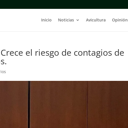
Inicio
Noticias
Avicultura
Opinión
Crece el riesgo de contagios de
s.
ios