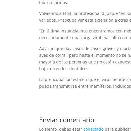
lobos marinos.
Volviendo a Eloit, la profesional dijo que “en
variados. Preocupa ver esta extensión a otras 
“En última instancia, nos encontramos con má
necesariamente una carga viral más alta con 
Advirtió que hay casos de casos graves y morta
aves de corral, pero hasta el momento no se 
mayoría de las personas que no están expuest
bajo, dicen los científicos.
La preocupación está en que el virus tiende 
pueda transmitirse entre mamíferos, incluido
Enviar comentario
Lo siento, debes estar
conectado
para publicar