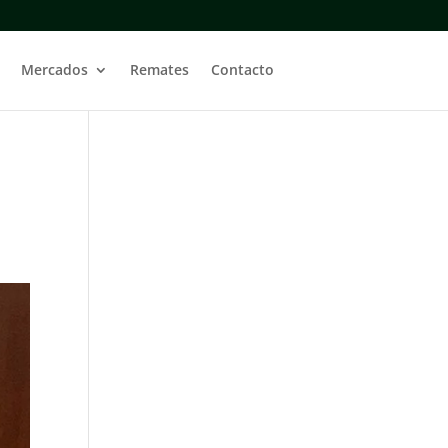
Mercados
Remates
Contacto