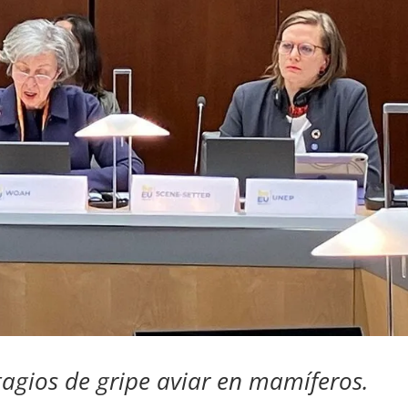
agios de gripe aviar en mamíferos.