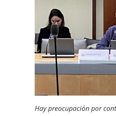
Hay preocupación por cont