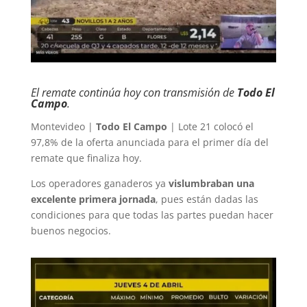
El remate continúa hoy con transmisión de
Todo El
Campo
.
Montevideo |
Todo El Campo
| Lote 21 colocó el
97,8% de la oferta anunciada para el primer día del
remate que finaliza hoy.
Los operadores ganaderos ya
vislumbraban una
excelente primera jornada
, pues están dadas las
condiciones para que todas las partes puedan hacer
buenos negocios.