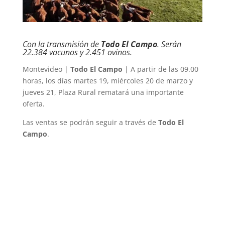
Con la transmisión de
Todo El Campo
. Serán
22.384 vacunos y 2.451 ovinos.
Montevideo |
Todo El Campo
| A partir de las 09.00
horas, los días martes 19, miércoles 20 de marzo y
jueves 21, Plaza Rural rematará una importante
oferta.
Las ventas se podrán seguir a través de
Todo El
Campo
.