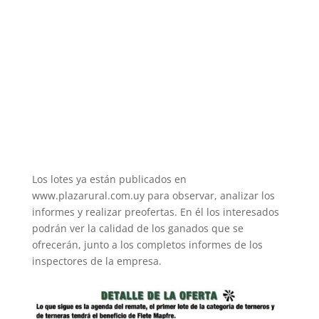
Los lotes ya están publicados en
www.plazarural.com.uy para observar, analizar los
informes y realizar preofertas. En él los interesados
podrán ver la calidad de los ganados que se
ofrecerán, junto a los completos informes de los
inspectores de la empresa.