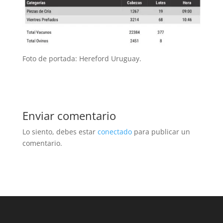
Foto de portada: Hereford Uruguay.
Enviar comentario
Lo siento, debes estar
conectado
para publicar un
comentario.