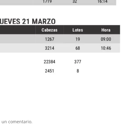
 un comentario.