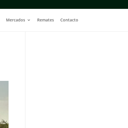
Mercados
Remates
Contacto