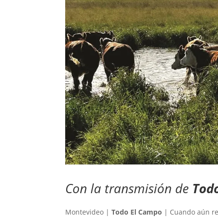
Con la transmisión de
Tod
Montevideo |
Todo El Campo
| Cuando aún re