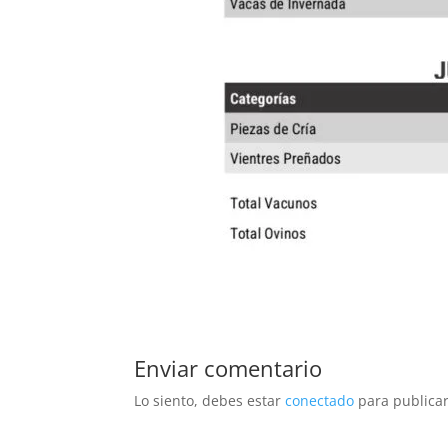
Enviar comentario
Lo siento, debes estar
conectado
para publicar