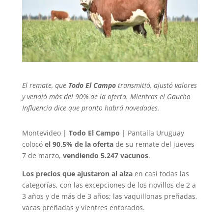
El remate, que
Todo El Campo
transmitió, ajustó valores
y vendió más del 90% de la oferta. Mientras el Gaucho
Influencia dice que pronto habrá novedades.
Montevideo |
Todo El Campo
| Pantalla Uruguay
colocó
el 90,5% de la oferta
de su remate del jueves
7 de marzo,
vendiendo 5.247 vacunos
.
Los precios que ajustaron al alza
en casi todas las
categorías, con las excepciones de los novillos de 2 a
3 años y de más de 3 años; las vaquillonas preñadas,
vacas preñadas y vientres entorados.