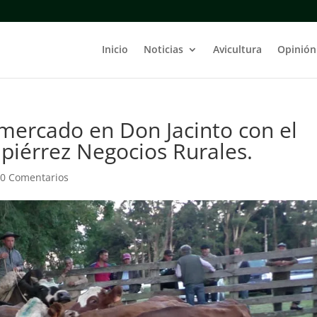
Inicio
Noticias
Avicultura
Opinión
mercado en Don Jacinto con el
piérrez Negocios Rurales.
|
0 Comentarios