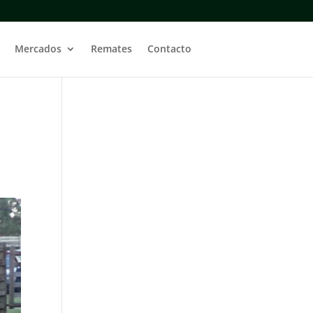
Mercados
Remates
Contacto