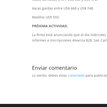
Vacas gordas entre US$ 668 y US$ 748.
Novillos US$ 550.
PRÓXIMA ACTIVIDAD.
La firma está anunciando que el día miércoles 
informes e inscripciones Alvariza 828, San Carl
Enviar comentario
Lo siento, debes estar
conectado
para publicar