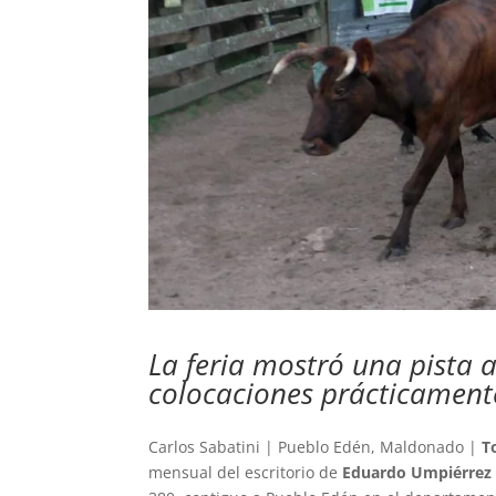
La feria mostró una pista 
colocaciones prácticamente
Carlos Sabatini | Pueblo Edén, Maldonado |
T
mensual del escritorio de
Eduardo Umpiérrez 