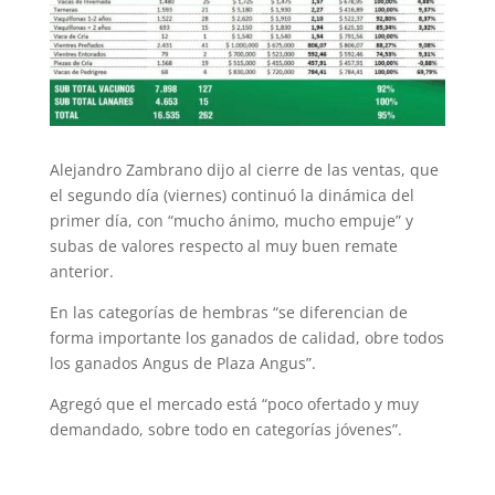
Alejandro Zambrano dijo al cierre de las ventas, que
el segundo día (viernes) continuó la dinámica del
primer día, con “mucho ánimo, mucho empuje” y
subas de valores respecto al muy buen remate
anterior.
En las categorías de hembras “se diferencian de
forma importante los ganados de calidad, obre todos
los ganados Angus de Plaza Angus”.
Agregó que el mercado está “poco ofertado y muy
demandado, sobre todo en categorías jóvenes”.