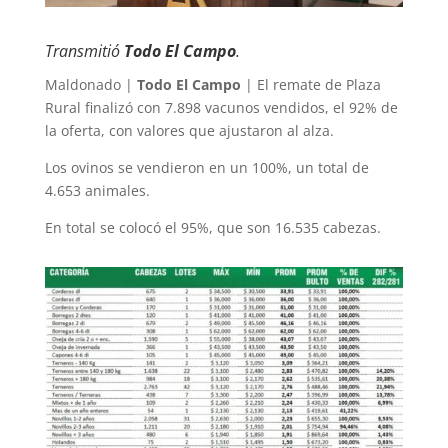
Transmitió
Todo El Campo
.
Maldonado |
Todo El Campo
| El remate de Plaza
Rural finalizó con 7.898 vacunos vendidos, el 92% de
la oferta, con valores que ajustaron al alza.
Los ovinos se vendieron en un 100%, un total de
4.653 animales.
En total se colocó el 95%, que son 16.535 cabezas.