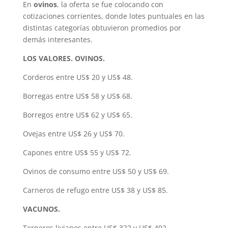
En
ovinos
, la oferta se fue colocando con
cotizaciones corrientes, donde lotes puntuales en las
distintas categorías obtuvieron promedios por
demás interesantes.
LOS VALORES. OVINOS.
Corderos entre US$ 20 y US$ 48.
Borregas entre US$ 58 y US$ 68.
Borregos entre US$ 62 y US$ 65.
Ovejas entre US$ 26 y US$ 70.
Capones entre US$ 55 y US$ 72.
Ovinos de consumo entre US$ 50 y US$ 69.
Carneros de refugo entre US$ 38 y US$ 85.
VACUNOS.
Terneros livianos entre US$ 322 y US$ 492.