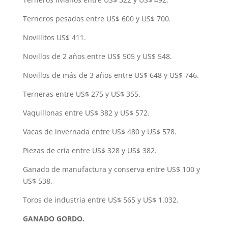
Terneros pesados entre US$ 600 y US$ 700.
Novillitos US$ 411.
Novillos de 2 años entre US$ 505 y US$ 548.
Novillos de más de 3 años entre US$ 648 y US$ 746.
Terneras entre US$ 275 y US$ 355.
Vaquillonas entre US$ 382 y US$ 572.
Vacas de invernada entre US$ 480 y US$ 578.
Piezas de cría entre US$ 328 y US$ 382.
Ganado de manufactura y conserva entre US$ 100 y
US$ 538.
Toros de industria entre US$ 565 y US$ 1.032.
GANADO GORDO.