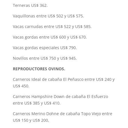
Terneras US$ 362.
Vaquillonas entre US$ 502 y US$ 575.
Vacas carnudas entre US$ 522 y US$ 585.
Vacas gordas entre US$ 600 y US$ 670.
Vacas gordas especiales US$ 790.
Novillos entre US$ 750 y US$ 945.
REPRODUCTORES OVINOS.
Carneros Ideal de cabaña El Peñasco entre US$ 240 y
US$ 450.
Carneros Hampshire Down de cabaña El Esfuerzo
entre US$ 385 y US$ 410.
Carneros Merino Dohne de cabaña Topo Viejo entre
US$ 150 y US$ 200,