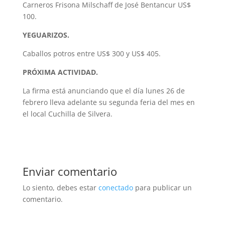
Carneros Frisona Milschaff de José Bentancur US$
100.
YEGUARIZOS.
Caballos potros entre US$ 300 y US$ 405.
PRÓXIMA ACTIVIDAD.
La firma está anunciando que el día lunes 26 de
febrero lleva adelante su segunda feria del mes en
el local Cuchilla de Silvera.
Enviar comentario
Lo siento, debes estar
conectado
para publicar un
comentario.