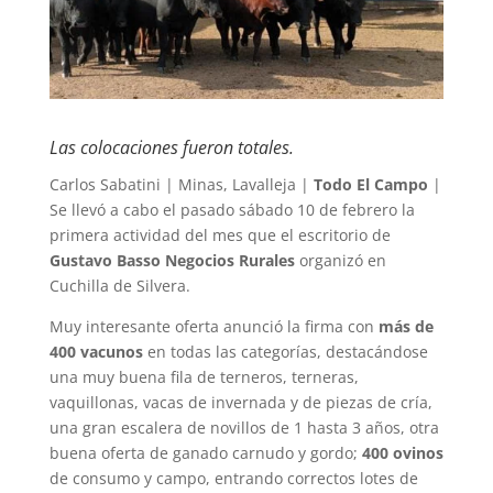
Las colocaciones fueron totales.
Carlos Sabatini | Minas, Lavalleja |
Todo El Campo
|
Se llevó a cabo el pasado sábado 10 de febrero la
primera actividad del mes que el escritorio de
Gustavo Basso Negocios Rurales
organizó en
Cuchilla de Silvera.
Muy interesante oferta anunció la firma con
más de
400 vacunos
en todas las categorías, destacándose
una muy buena fila de terneros, terneras,
vaquillonas, vacas de invernada y de piezas de cría,
una gran escalera de novillos de 1 hasta 3 años, otra
buena oferta de ganado carnudo y gordo;
400 ovinos
de consumo y campo, entrando correctos lotes de