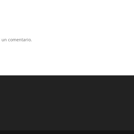
 un comentario.