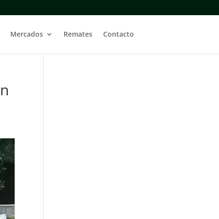
Mercados
Remates
Contacto
en