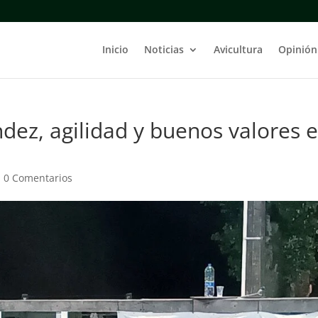
Inicio
Noticias
Avicultura
Opinión
ez, agilidad y buenos valores 
|
0 Comentarios