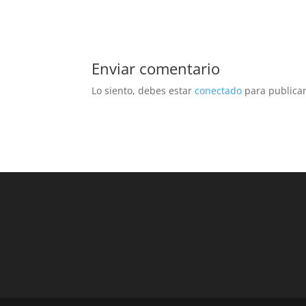
Enviar comentario
Lo siento, debes estar
conectado
para publicar