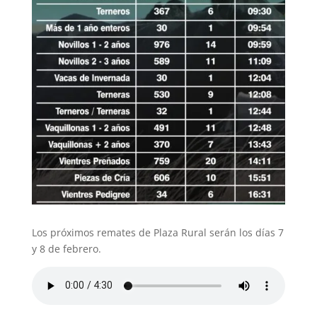
Los próximos remates de Plaza Rural serán los días 7
y 8 de febrero.