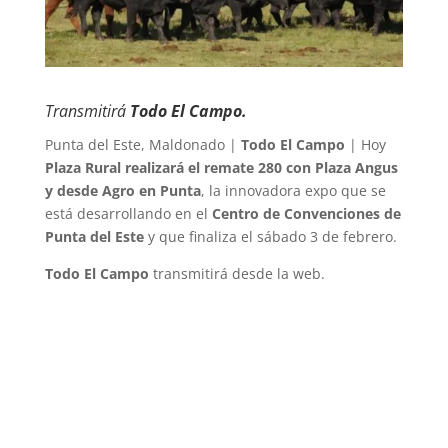
Transmitirá
Todo El Campo.
Punta del Este, Maldonado |
Todo El Campo
| Hoy
Plaza Rural realizará el remate 280 con Plaza Angus
y desde Agro en Punta
, la innovadora expo que se
está desarrollando en el
Centro de Convenciones de
Punta del Este
y que finaliza el sábado 3 de febrero.
Todo El Campo
transmitirá desde la web.