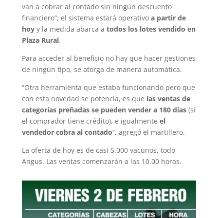
van a cobrar al contado sin ningún descuento
financiero”; el sistema estará operativo
a partir de
hoy
y la medida abarca a
todos los lotes vendido en
Plaza Rural
.
Para acceder al beneficio no hay que hacer gestiones
de ningún tipo, se otorga de manera automática.
“Otra herramienta que estaba funcionando pero que
con esta novedad se potencia, es que
las ventas de
categorías preñadas se pueden vender a 180 días
(si
el comprador tiene crédito), e igualmente
el
vendedor cobra al contado
”, agregó el martillero.
La oferta de hoy es de casi 5.000 vacunos, todo
Angus. Las ventas comenzarán a las 10.00 horas.