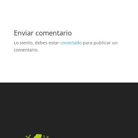
Enviar comentario
Lo siento, debes estar
conectado
para publicar un
comentario.