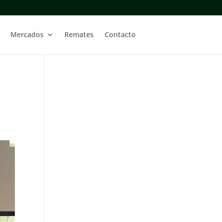
Mercados
Remates
Contacto