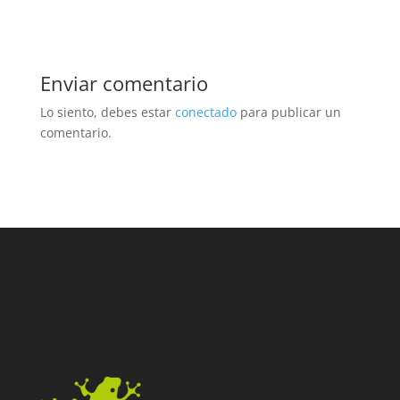
Enviar comentario
Lo siento, debes estar
conectado
para publicar un
comentario.