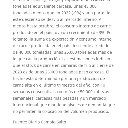
toneladas equivalente carcasa, unas 45.000
toneladas menos que en 2022 (-9%) y una parte de
este descenso se desvió al mercado interno. Al
menos hasta octubre, el consumo interno de carne
producido en el país tuvo un crecimiento de 3%. Por
lo tanto, la suma de exportación y consumo interno
de carne producida en el país desciende alrededor
de 40.000 toneladas, unas 25.000 toneladas más de
lo que cae la producción. Las estimaciones indican
que el stock de carne en cámaras de frío al cierre de
2023 es de unas 25.000 toneladas peso carcasa. El
hecho está determinado por una producción de
carne alta en el último trimestre del año, con 10
semanas consecutivas con más de 50.000 cabezas
semanales, carcasas más pesadas y un mercado
internacional que mantiene niveles de demanda que
no permiten la colocación del volumen producido.
Fuente: Diario Cambio Salto