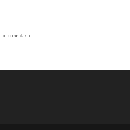
 un comentario.