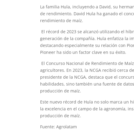
La familia Hula, incluyendo a David, su herman
de rendimiento. David Hula ha ganado el conc
rendimiento de maíz.
El récord de 2023 se alcanzó utilizando el h
generación de la compañía. Hula enfatiza la im
destacando especialmente su relación con Pio
Pioneer ha sido un factor clave en su éxito.
El Concurso Nacional de Rendimiento de Maíz,
agricultores. En 2023, la NCGA recibió cerca d
presidente de la NCGA, destaca que el concur
habilidades, sino también una fuente de datos
producción de maíz.
Este nuevo récord de Hula no solo marca un hi
la excelencia en el campo de la agronomía, ins
producción de maíz.
Fuente: Agrolatam