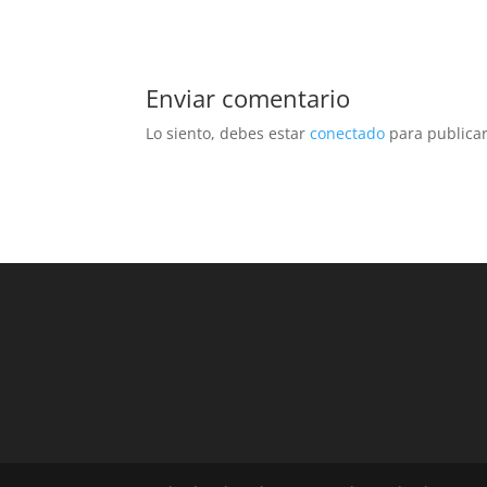
Enviar comentario
Lo siento, debes estar
conectado
para publicar