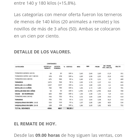
entre 140 y 180 kilos (+15,8%).
Las categorías con menor oferta fueron los terneros
de menos de 140 kilos (20 animales a remate) y los
novillos de más de 3 años (50). Ambas se colocaron
en un cien por ciento.
DETALLE DE LOS VALORES.
EL REMATE DE HOY.
Desde las
09.00 horas
de hoy siguen las ventas, con