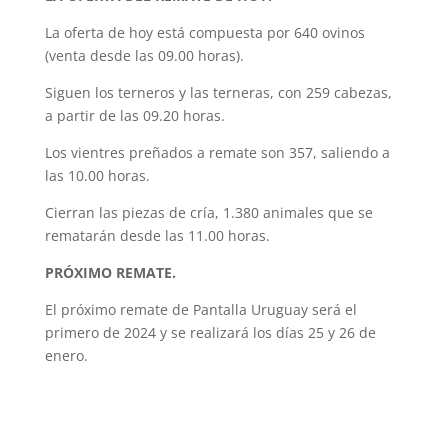
La oferta de hoy está compuesta por 640 ovinos
(venta desde las 09.00 horas).
Siguen los terneros y las terneras, con 259 cabezas,
a partir de las 09.20 horas.
Los vientres preñados a remate son 357, saliendo a
las 10.00 horas.
Cierran las piezas de cría, 1.380 animales que se
rematarán desde las 11.00 horas.
PRÓXIMO REMATE.
El próximo remate de Pantalla Uruguay será el
primero de 2024 y se realizará los días 25 y 26 de
enero.