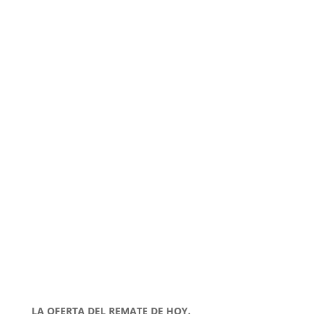
LA OFERTA DEL REMATE DE HOY.