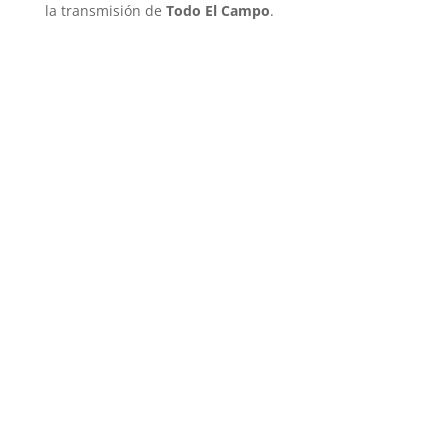
la transmisión de
Todo El Campo
.