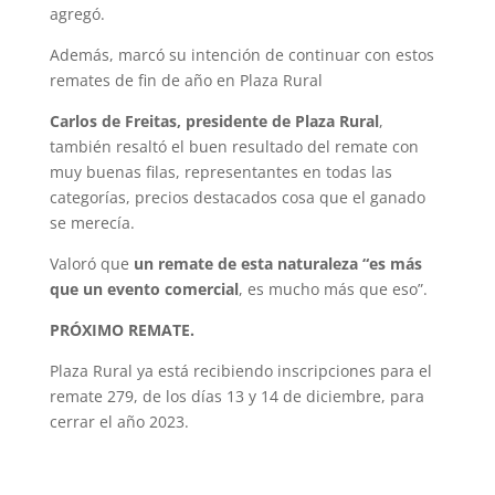
agregó.
Además, marcó su intención de continuar con estos
remates de fin de año en Plaza Rural
Carlos de Freitas, presidente de Plaza Rural
,
también resaltó el buen resultado del remate con
muy buenas filas, representantes en todas las
categorías, precios destacados cosa que el ganado
se merecía.
Valoró que
un remate de esta naturaleza “es más
que un evento comercial
, es mucho más que eso”.
PRÓXIMO REMATE.
Plaza Rural ya está recibiendo inscripciones para el
remate 279, de los días 13 y 14 de diciembre, para
cerrar el año 2023.