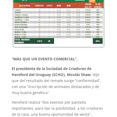
“MÁS QUE UN EVENTO COMERCIAL”.
El presidente de la Sociedad de Criadores de
Hereford del Uruguay (SCHU), Nicolás Shaw
, dijo
que del resultado del remate surge “conformidad”,
con una “inscripción de animales destacados y de
muy buena genética”.
Hereford realiza “dos eventos por pantalla
importantes, para dar la posibilidad, a los criadores
de la raza, una buena oportunidad de venta”,