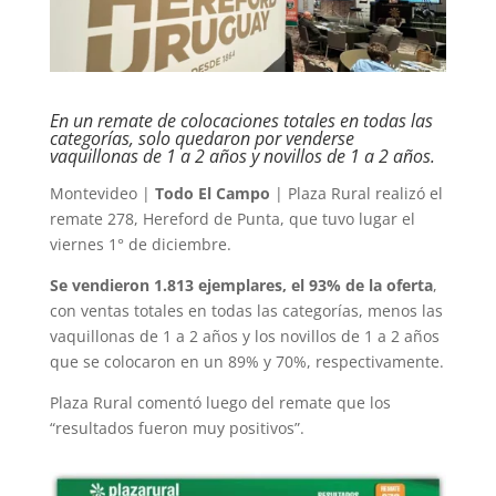
En un remate de colocaciones totales en todas las
categorías, solo quedaron por venderse
vaquillonas de 1 a 2 años y novillos de 1 a 2 años.
Montevideo |
Todo El Campo
| Plaza Rural realizó el
remate 278, Hereford de Punta, que tuvo lugar el
viernes 1° de diciembre.
Se vendieron 1.813 ejemplares, el 93% de la oferta
,
con ventas totales en todas las categorías, menos las
vaquillonas de 1 a 2 años y los novillos de 1 a 2 años
que se colocaron en un 89% y 70%, respectivamente.
Plaza Rural comentó luego del remate que los
“resultados fueron muy positivos”.