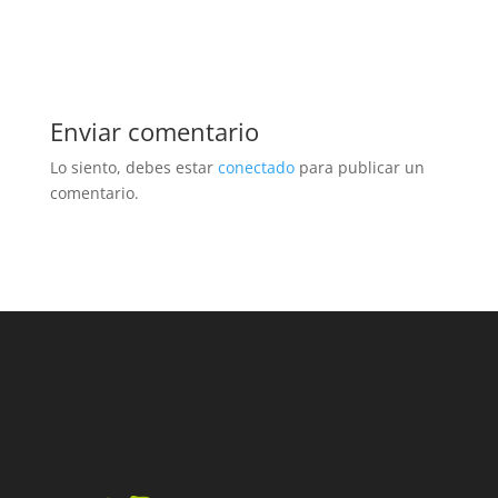
Enviar comentario
Lo siento, debes estar
conectado
para publicar un
comentario.