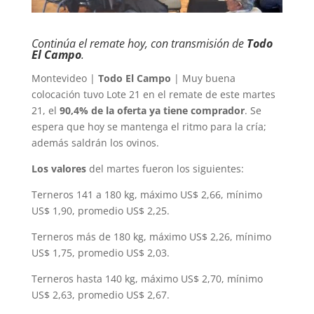
Continúa el remate hoy, con transmisión de
Todo
El Campo
.
Montevideo |
Todo El Campo
| Muy buena
colocación tuvo Lote 21 en el remate de este martes
21, el
90,4% de la oferta ya tiene comprador
. Se
espera que hoy se mantenga el ritmo para la cría;
además saldrán los ovinos.
Los valores
del martes fueron los siguientes:
Terneros 141 a 180 kg, máximo US$ 2,66, mínimo
US$ 1,90, promedio US$ 2,25.
Terneros más de 180 kg, máximo US$ 2,26, mínimo
US$ 1,75, promedio US$ 2,03.
Terneros hasta 140 kg, máximo US$ 2,70, mínimo
US$ 2,63, promedio US$ 2,67.