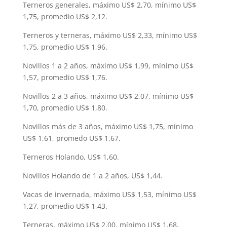
Terneros generales, máximo US$ 2,70, mínimo US$
1,75, promedio US$ 2,12.
Terneros y terneras, máximo US$ 2,33, mínimo US$
1,75, promedio US$ 1,96.
Novillos 1 a 2 años, máximo US$ 1,99, mínimo US$
1,57, promedio US$ 1,76.
Novillos 2 a 3 años, máximo US$ 2,07, mínimo US$
1,70, promedio US$ 1,80.
Novillos más de 3 años, máximo US$ 1,75, mínimo
US$ 1,61, promedo US$ 1,67.
Terneros Holando, US$ 1,60.
Novillos Holando de 1 a 2 años, US$ 1,44.
Vacas de invernada, máximo US$ 1,53, mínimo US$
1,27, promedio US$ 1,43.
Terneras, máximo US$ 2,00, mínimo US$ 1,68,