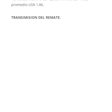
promedio US$ 1,86.
TRANSIMISION DEL REMATE.