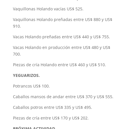
Vaquillonas Holando vacías US$ 525.
Vaquillonas Holando preñadas entre US$ 880 y US$
910.
Vacas Holando preñadas entre US$ 440 y US$ 755.
Vacas Holando en producción entre US$ 480 y US$
700.
Piezas de cría Holando entre US$ 460 y US$ 510.
YEGUARIZOS.
Potrancos US$ 100.
Caballos mansos de andar entre US$ 370 y US$ 555.
Caballos potros entre US$ 335 y US$ 495.
Piezas de cría entre US$ 170 y US$ 202.
PRÓXIMA ACTIVIDAD.