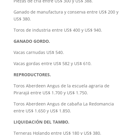
Piezas de cría entre US$ 300 y US$ 388.
Ganado de manufactura y conserva entre US$ 200 y
US$ 380.
Toros de industria entre US$ 400 y US$ 940.
GANADO GORDO.
Vacas carnudas US$ 540.
Vacas gordas entre US$ 582 y US$ 610.
REPRODUCTORES.
Toros Aberdeen Angus de la escuela agraria de
Pirarajá entre US$ 1.700 y US$ 1.750.
Toros Aberdeen Angus de cabaña La Redomancia
entre US$ 1.650 y US$ 1.850.
LIQUIDACIÓN DEL TAMBO.
Terneras Holando entre US$ 180 y US$ 380.