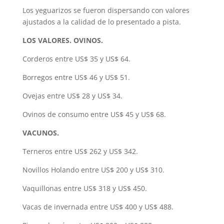
Los yeguarizos se fueron dispersando con valores
ajustados a la calidad de lo presentado a pista.
LOS VALORES. OVINOS.
Corderos entre US$ 35 y US$ 64.
Borregos entre US$ 46 y US$ 51.
Ovejas entre US$ 28 y US$ 34.
Ovinos de consumo entre US$ 45 y US$ 68.
VACUNOS.
Terneros entre US$ 262 y US$ 342.
Novillos Holando entre US$ 200 y US$ 310.
Vaquillonas entre US$ 318 y US$ 450.
Vacas de invernada entre US$ 400 y US$ 488.