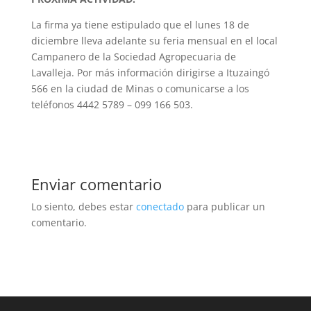
La firma ya tiene estipulado que el lunes 18 de
diciembre lleva adelante su feria mensual en el local
Campanero de la Sociedad Agropecuaria de
Lavalleja. Por más información dirigirse a Ituzaingó
566 en la ciudad de Minas o comunicarse a los
teléfonos 4442 5789 – 099 166 503.
Enviar comentario
Lo siento, debes estar
conectado
para publicar un
comentario.