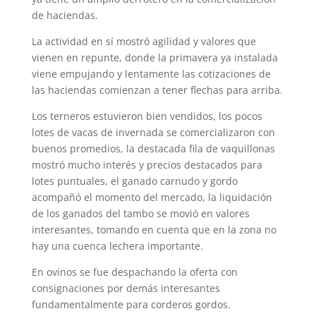
de haciendas.
La actividad en sí mostró agilidad y valores que
vienen en repunte, donde la primavera ya instalada
viene empujando y lentamente las cotizaciones de
las haciendas comienzan a tener flechas para arriba.
Los terneros estuvieron bien vendidos, los pocos
lotes de vacas de invernada se comercializaron con
buenos promedios, la destacada fila de vaquillonas
mostró mucho interés y precios destacados para
lotes puntuales, el ganado carnudo y gordo
acompañó el momento del mercado, la liquidación
de los ganados del tambo se movió en valores
interesantes, tomando en cuenta que en la zona no
hay una cuenca lechera importante.
En ovinos se fue despachando la oferta con
consignaciones por demás interesantes
fundamentalmente para corderos gordos.