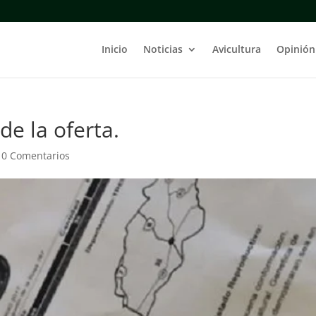
Inicio
Noticias
Avicultura
Opinión
de la oferta.
|
0 Comentarios