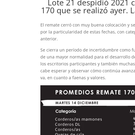
Lote 21 despidió 2021 
170 que se realizó ayer. 
El remate cerró con muy buena colocación y se
por la particularidad de estas fechas, con cat
anterior.
Se cierra un período de incertidumbre como fu
de una mayor normalidad para el desarrollo d
los escritorios participantes y también mucha
cabe esperar y observar cómo continúa avanza
va, en cuanto a faenas y valores.