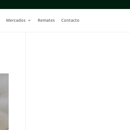
Mercados
Remates
Contacto