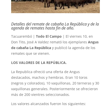
Detalles del remate de cabaña La República y de la
agenda de remates hasta fin de año.
Tacuarembó |
Todo El Campo
| El viernes 10, en
Don Tito, José A Valdez remató los ejemplares
Angus
de cabaña La República
y publicó la agenda de los
remates que se vienen.
LOS VALORES DE LA REPÚBLICA.
La Republica ofreció una oferta de Angus
destacados, machos y hembras. Eran 10 toros
(negros y colorados), 10 vaquillonas, 20 terneras y 30
vaquillonas generales. Posteriormente se ofrecieron
más de 200 vientres seleccionados.
Los valores alcanzados fueron los siguientes: