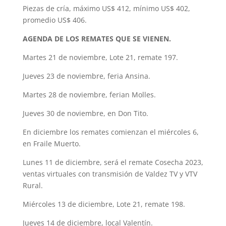
Piezas de cría, máximo US$ 412, mínimo US$ 402,
promedio US$ 406.
AGENDA DE LOS REMATES QUE SE VIENEN.
Martes 21 de noviembre, Lote 21, remate 197.
Jueves 23 de noviembre, feria Ansina.
Martes 28 de noviembre, ferian Molles.
Jueves 30 de noviembre, en Don Tito.
En diciembre los remates comienzan el miércoles 6,
en Fraile Muerto.
Lunes 11 de diciembre, será el remate Cosecha 2023,
ventas virtuales con transmisión de Valdez TV y VTV
Rural.
Miércoles 13 de diciembre, Lote 21, remate 198.
Jueves 14 de diciembre, local Valentín.