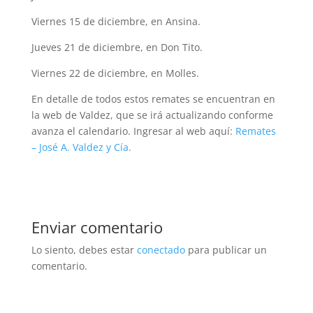
Viernes 15 de diciembre, en Ansina.
Jueves 21 de diciembre, en Don Tito.
Viernes 22 de diciembre, en Molles.
En detalle de todos estos remates se encuentran en
la web de Valdez, que se irá actualizando conforme
avanza el calendario. Ingresar al web aquí:
Remates
– José A. Valdez y Cía.
Enviar comentario
Lo siento, debes estar
conectado
para publicar un
comentario.